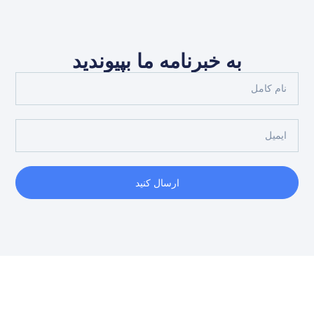
به خبرنامه ما بپیوندید
ارسال کنید