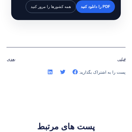
PDF را دانلود کنید
همه کشورها را مرور کنید
قبلی
بعدی
پست را به اشتراک بگذارید:
پست های مرتبط