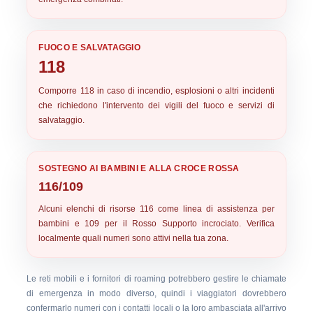
FUOCO E SALVATAGGIO
118
Comporre
118
in caso di incendio, esplosioni o altri incidenti
che richiedono l'intervento dei vigili del fuoco e servizi di
salvataggio.
SOSTEGNO AI BAMBINI E ALLA CROCE ROSSA
116/109
Alcuni elenchi di risorse
116
come linea di assistenza per
bambini e
109
per il Rosso Supporto incrociato. Verifica
localmente quali numeri sono attivi nella tua zona.
Le reti mobili e i fornitori di roaming potrebbero gestire le chiamate
di emergenza in modo diverso, quindi i viaggiatori dovrebbero
confermarlo numeri con i contatti locali o la loro ambasciata all'arrivo