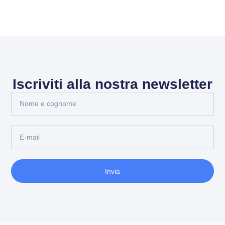
Iscriviti alla nostra newsletter
Invia