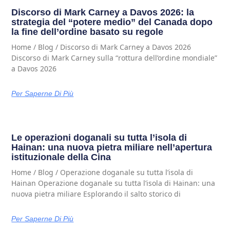
Discorso di Mark Carney a Davos 2026: la
strategia del “potere medio” del Canada dopo
la fine dell’ordine basato su regole
Home / Blog / Discorso di Mark Carney a Davos 2026
Discorso di Mark Carney sulla “rottura dell’ordine mondiale”
a Davos 2026
Per Saperne Di Più
Le operazioni doganali su tutta l’isola di
Hainan: una nuova pietra miliare nell’apertura
istituzionale della Cina
Home / Blog / Operazione doganale su tutta l’isola di
Hainan Operazione doganale su tutta l’isola di Hainan: una
nuova pietra miliare Esplorando il salto storico di
Per Saperne Di Più