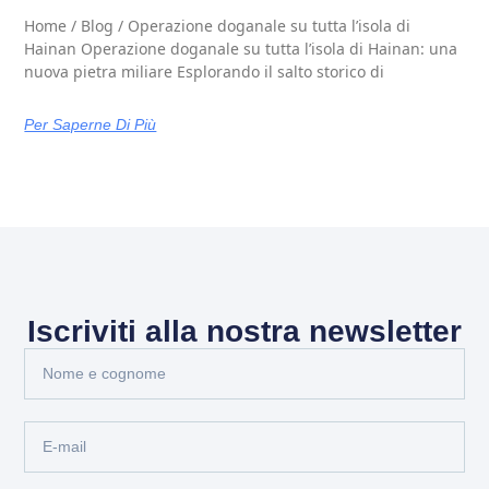
Home / Blog / Operazione doganale su tutta l’isola di
Hainan Operazione doganale su tutta l’isola di Hainan: una
nuova pietra miliare Esplorando il salto storico di
Per Saperne Di Più
Iscriviti alla nostra newsletter