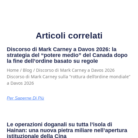
Articoli correlati
Discorso di Mark Carney a Davos 2026: la
strategia del “potere medio” del Canada dopo
la fine dell’ordine basato su regole
Home / Blog / Discorso di Mark Carney a Davos 2026
Discorso di Mark Carney sulla “rottura dell’ordine mondiale”
a Davos 2026
Per Saperne Di Più
Le operazioni doganali su tutta l’isola di
Hainan: una nuova pietra miliare nell’apertura
istituzionale della Cina