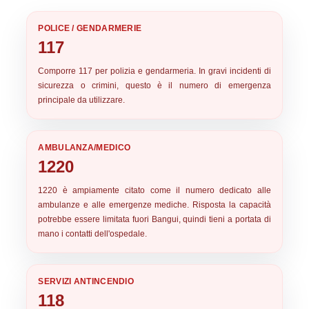
POLICE / GENDARMERIE
117
Comporre
117
per polizia e gendarmeria. In gravi incidenti di
sicurezza o crimini, questo è il numero di emergenza
principale da utilizzare.
AMBULANZA/MEDICO
1220
1220
è ampiamente citato come il numero dedicato alle
ambulanze e alle emergenze mediche. Risposta la capacità
potrebbe essere limitata fuori Bangui, quindi tieni a portata di
mano i contatti dell'ospedale.
SERVIZI ANTINCENDIO
118