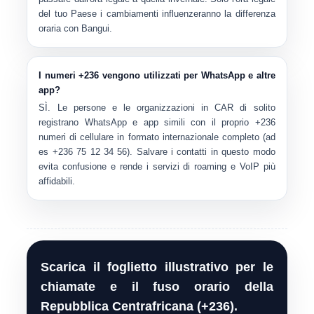
del tuo Paese i cambiamenti influenzeranno la differenza
oraria con Bangui.
I numeri +236 vengono utilizzati per WhatsApp e altre
app?
SÌ. Le persone e le organizzazioni in CAR di solito
registrano WhatsApp e app simili con il proprio
+236
numeri di cellulare in formato internazionale completo (ad
es
+236 75 12 34 56
). Salvare i contatti in questo modo
evita confusione e rende i servizi di roaming e VoIP più
affidabili.
Scarica il foglietto illustrativo per le
chiamate e il fuso orario della
Repubblica Centrafricana (+236).