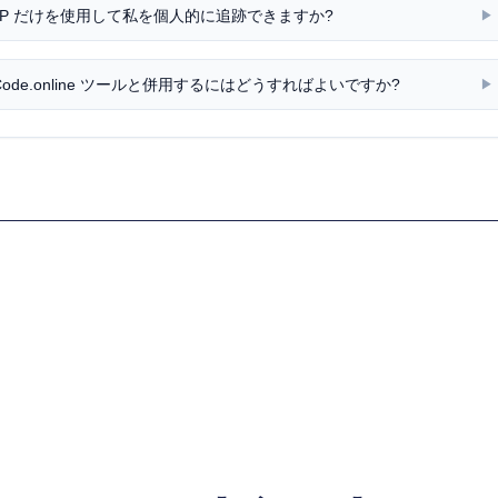
IP だけを使用して私を個人的に追跡できますか?
▶
ryCode.online ツールと併用するにはどうすればよいですか?
▶