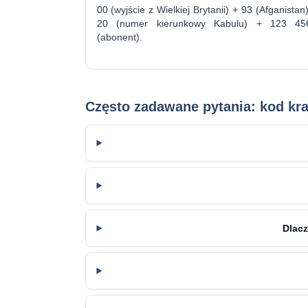
00 (wyjście z Wielkiej Brytanii) + 93 (Afganistan
20 (numer kierunkowy Kabulu) + 123 45
(abonent).
Często zadawane pytania: kod kra
Dlacz