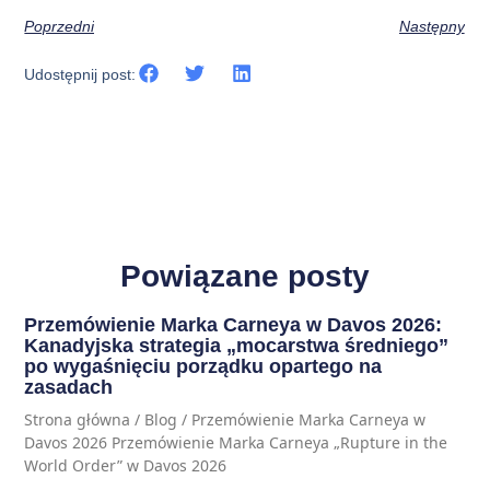
Poprzedni
Następny
Udostępnij post:
Powiązane posty
Przemówienie Marka Carneya w Davos 2026:
Kanadyjska strategia „mocarstwa średniego”
po wygaśnięciu porządku opartego na
zasadach
Strona główna / Blog / Przemówienie Marka Carneya w
Davos 2026 Przemówienie Marka Carneya „Rupture in the
World Order” w Davos 2026