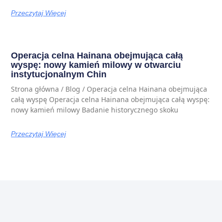
Przeczytaj Więcej
Operacja celna Hainana obejmująca całą
wyspę: nowy kamień milowy w otwarciu
instytucjonalnym Chin
Strona główna / Blog / Operacja celna Hainana obejmująca
całą wyspę Operacja celna Hainana obejmująca całą wyspę:
nowy kamień milowy Badanie historycznego skoku
Przeczytaj Więcej