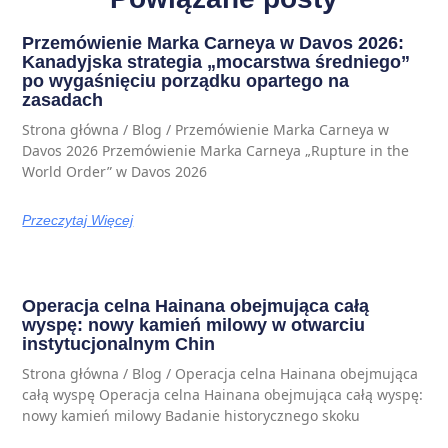
Przemówienie Marka Carneya w Davos 2026:
Kanadyjska strategia „mocarstwa średniego”
po wygaśnięciu porządku opartego na
zasadach
Strona główna / Blog / Przemówienie Marka Carneya w
Davos 2026 Przemówienie Marka Carneya „Rupture in the
World Order” w Davos 2026
Przeczytaj Więcej
Operacja celna Hainana obejmująca całą
wyspę: nowy kamień milowy w otwarciu
instytucjonalnym Chin
Strona główna / Blog / Operacja celna Hainana obejmująca
całą wyspę Operacja celna Hainana obejmująca całą wyspę:
nowy kamień milowy Badanie historycznego skoku