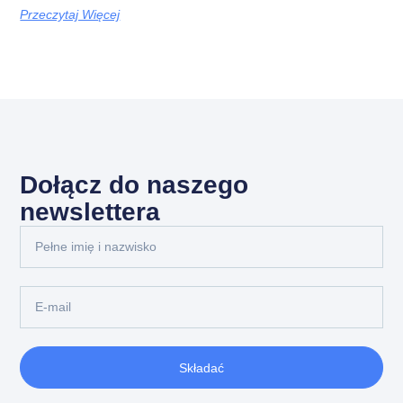
Przeczytaj Więcej
Dołącz do naszego
newslettera
Składać