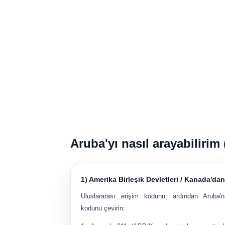
Aruba'yı nasıl arayabilirim 
1) Amerika Birleşik Devletleri / Kanada'dan
Uluslararası erişim kodunu, ardından Aruba'n
kodunu çevirin: