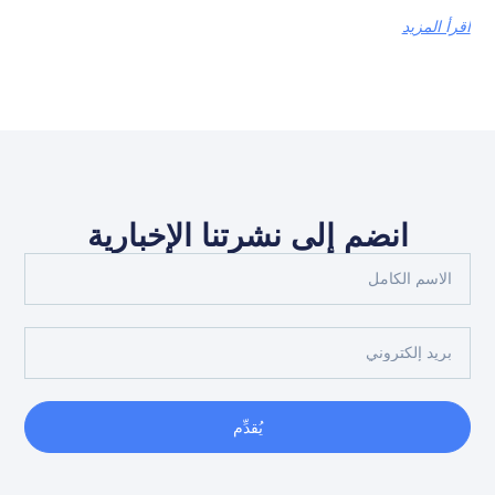
اقرأ المزيد
انضم إلى نشرتنا الإخبارية
يُقدِّم