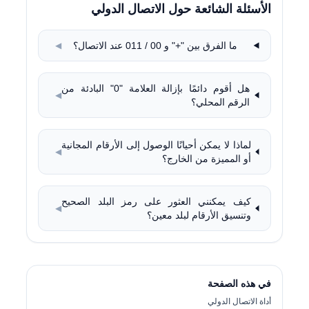
الأسئلة الشائعة حول الاتصال الدولي
ما الفرق بين "+" و 00 / 011 عند الاتصال؟
◀
هل أقوم دائمًا بإزالة العلامة "0" البادئة من
◀
الرقم المحلي؟
لماذا لا يمكن أحيانًا الوصول إلى الأرقام المجانية
◀
أو المميزة من الخارج؟
كيف يمكنني العثور على رمز البلد الصحيح
◀
وتنسيق الأرقام لبلد معين؟
في هذه الصفحة
أداة الاتصال الدولي