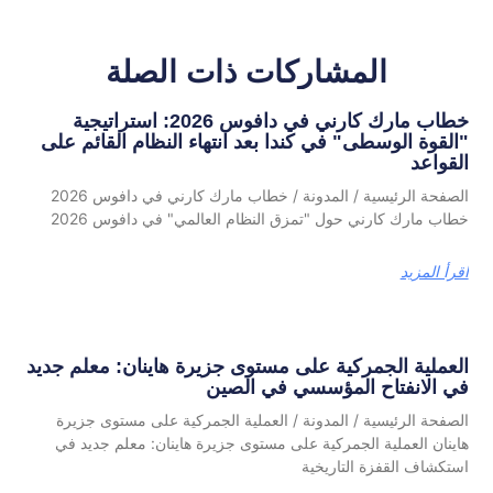
المشاركات ذات الصلة
خطاب مارك كارني في دافوس 2026: استراتيجية
"القوة الوسطى" في كندا بعد انتهاء النظام القائم على
القواعد
الصفحة الرئيسية / المدونة / خطاب مارك كارني في دافوس 2026
خطاب مارك كارني حول "تمزق النظام العالمي" في دافوس 2026
اقرأ المزيد
العملية الجمركية على مستوى جزيرة هاينان: معلم جديد
في الانفتاح المؤسسي في الصين
الصفحة الرئيسية / المدونة / العملية الجمركية على مستوى جزيرة
هاينان العملية الجمركية على مستوى جزيرة هاينان: معلم جديد في
استكشاف القفزة التاريخية