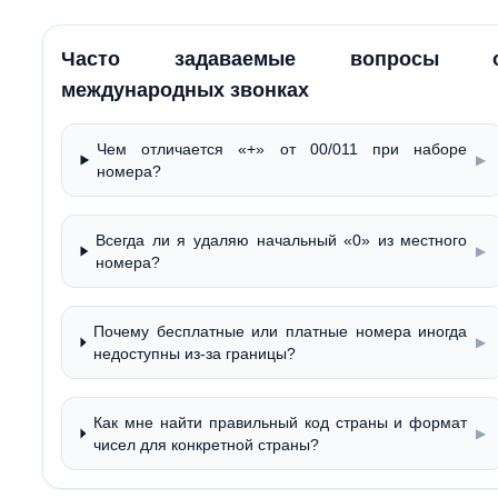
Часто задаваемые вопросы 
международных звонках
Чем отличается «+» от 00/011 при наборе
▶
номера?
Всегда ли я удаляю начальный «0» из местного
▶
номера?
Почему бесплатные или платные номера иногда
▶
недоступны из-за границы?
Как мне найти правильный код страны и формат
▶
чисел для конкретной страны?