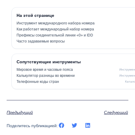
На этой странице
Инструмент международного набора номера
Как работает международный набор номера
Префиксы соединительной линии «0» и IDD
Часто задаваемые вопросы
Сопутствующие инструменты
Мировое время и часовые пояса
Инструме
Калькулятор разницы во времени
Инструме
Телефонные коды стран
Катал
Предыдущий
Следующий
Поделитесь публикацией: