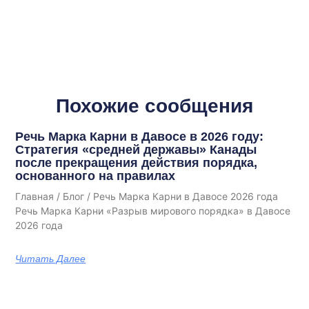
Похожие сообщения
Речь Марка Карни в Давосе в 2026 году:
Стратегия «средней державы» Канады
после прекращения действия порядка,
основанного на правилах
Главная / Блог / Речь Марка Карни в Давосе 2026 года
Речь Марка Карни «Разрыв мирового порядка» в Давосе
2026 года
Читать Далее