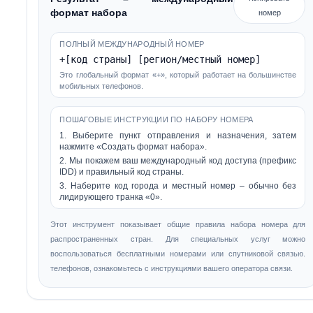
формат набора
номер
ПОЛНЫЙ МЕЖДУНАРОДНЫЙ НОМЕР
+[код страны] [регион/местный номер]
Это глобальный формат «+», который работает на большинстве
мобильных телефонов.
ПОШАГОВЫЕ ИНСТРУКЦИИ ПО НАБОРУ НОМЕРА
1. Выберите пункт отправления и назначения, затем
нажмите «Создать формат набора».
2. Мы покажем ваш международный код доступа (префикс
IDD) и правильный код страны.
3. Наберите код города и местный номер – обычно без
лидирующего транка «0».
Этот инструмент показывает общие правила набора номера для
распространенных стран. Для специальных услуг можно
воспользоваться бесплатными номерами или спутниковой связью.
телефонов, ознакомьтесь с инструкциями вашего оператора связи.