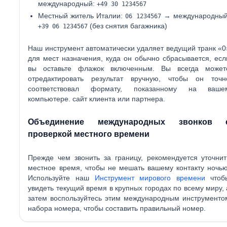
международный:
+49 30 1234567
Местный житель Италии:
→ международный
06 1234567
(без снятия багажника)
+39 06 1234567
Наш инструмент автоматически удаляет ведущий транк «0
для мест назначения, куда он обычно сбрасывается, есл
вы оставьте флажок включенным. Вы всегда может
отредактировать результат вручную, чтобы он точн
соответствовал формату, показанному на ваше
компьютере. сайт клиента или партнера.
Объединение международных звонков 
проверкой местного времени
Прежде чем звонить за границу, рекомендуется уточнит
местное время, чтобы не мешать вашему контакту ночью
Используйте наш
Инструмент мирового времени
чтоб
увидеть текущий время в крупных городах по всему миру, 
затем воспользуйтесь этим международным инструменто
набора номера, чтобы составить правильный номер.