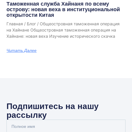
Таможенная служба Хайнаня по всему
острову: новая веха в институциональной
открытости Китая
Главная / Блог / Общеостровная таможенная операция
на Хайнане Общеостровная таможенная операция на
Хайнане: новая веха Изучение исторического скачка
Читать Далее
Подпишитесь на нашу
рассылку