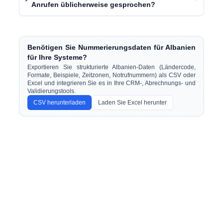
Anrufen üblicherweise gesprochen?
Benötigen Sie Nummerierungsdaten für Albanien
für Ihre Systeme?
Exportieren Sie strukturierte Albanien-Daten (Ländercode,
Formate, Beispiele, Zeitzonen, Notrufnummern) als CSV oder
Excel und integrieren Sie es in Ihre CRM-, Abrechnungs- und
Validierungstools.
CSV herunterladen
Laden Sie Excel herunter