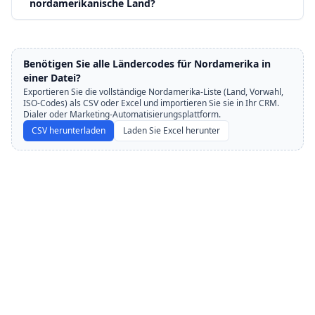
nordamerikanische Land?
Benötigen Sie alle Ländercodes für Nordamerika in
einer Datei?
Exportieren Sie die vollständige Nordamerika-Liste (Land, Vorwahl,
ISO-Codes) als CSV oder Excel und importieren Sie sie in Ihr CRM.
Dialer oder Marketing-Automatisierungsplattform.
CSV herunterladen
Laden Sie Excel herunter