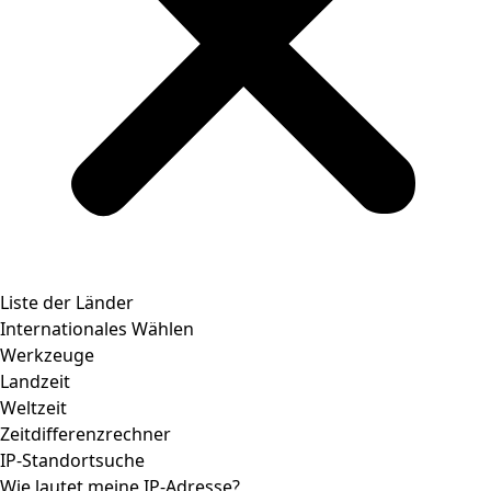
Liste der Länder
Internationales Wählen
Werkzeuge
Landzeit
Weltzeit
Zeitdifferenzrechner
IP-Standortsuche
Wie lautet meine IP-Adresse?