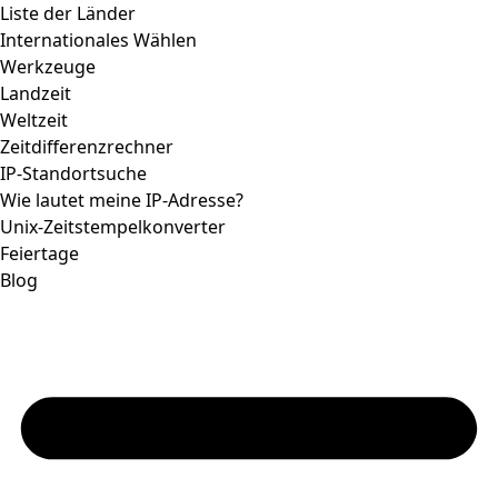
Liste der Länder
Internationales Wählen
Werkzeuge
Landzeit
Weltzeit
Zeitdifferenzrechner
IP-Standortsuche
Wie lautet meine IP-Adresse?
Unix-Zeitstempelkonverter
Feiertage
Blog