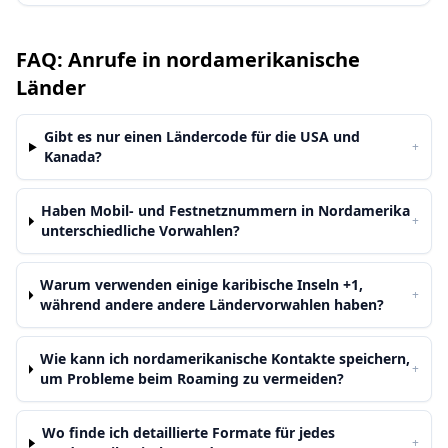
FAQ: Anrufe in nordamerikanische
Länder
Gibt es nur einen Ländercode für die USA und
+
Kanada?
Haben Mobil- und Festnetznummern in Nordamerika
+
unterschiedliche Vorwahlen?
Warum verwenden einige karibische Inseln +1,
+
während andere andere Ländervorwahlen haben?
Wie kann ich nordamerikanische Kontakte speichern,
+
um Probleme beim Roaming zu vermeiden?
Wo finde ich detaillierte Formate für jedes
+