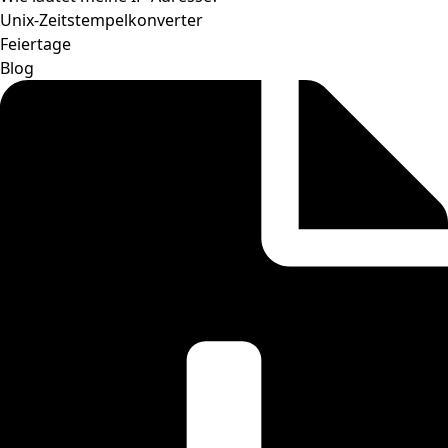
Unix-Zeitstempelkonverter
Feiertage
Blog