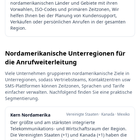
nordamerikanischen Länder und Gebiete mit ihren
Vorwahlen, ISO-Codes und primären Zeitzonen, Wir
helfen Ihnen bei der Planung von Kundensupport,
Verkäufen oder persönlichen Anrufen in der gesamten
Region.
Nordamerikanische Unterregionen für
die Anrufweiterleitung
Viele Unternehmen gruppieren nordamerikanische Ziele in
Unterregionen, sodass Vertriebsteams, Kontaktzentren usw
SMS-Plattformen können Zeitzonen, Sprachen und Tarife
einfacher verwalten. Nachfolgend finden Sie eine praktische
Segmentierung.
Vereinigte Staaten · Kanada · Mexiko
Kern Nordamerika
Der größte und am stärksten integrierte
Telekommunikations- und Wirtschaftsraum der Region.
Die Vereinigten Staaten (+1) und Kanada (+1) haben die