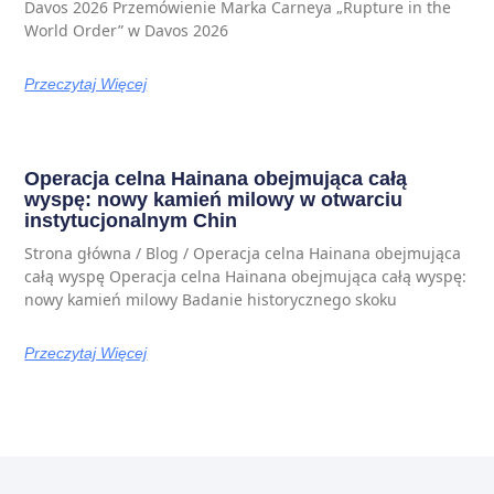
Davos 2026 Przemówienie Marka Carneya „Rupture in the
World Order” w Davos 2026
Przeczytaj Więcej
Operacja celna Hainana obejmująca całą
wyspę: nowy kamień milowy w otwarciu
instytucjonalnym Chin
Strona główna / Blog / Operacja celna Hainana obejmująca
całą wyspę Operacja celna Hainana obejmująca całą wyspę:
nowy kamień milowy Badanie historycznego skoku
Przeczytaj Więcej