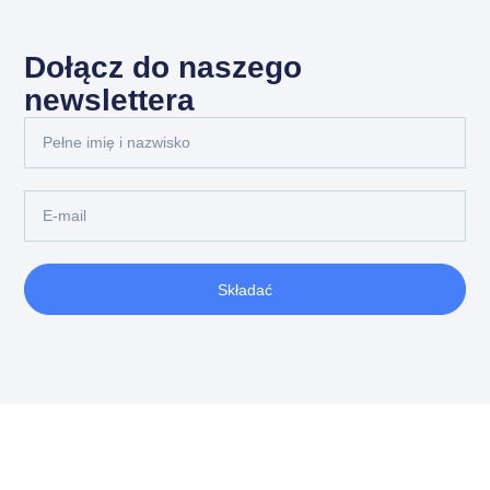
Dołącz do naszego
newslettera
Składać