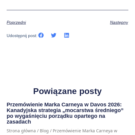
Poprzedni
Następny
Udostępnij post:
Powiązane posty
Przemówienie Marka Carneya w Davos 2026:
Kanadyjska strategia „mocarstwa średniego”
po wygaśnięciu porządku opartego na
zasadach
Strona główna / Blog / Przemówienie Marka Carneya w