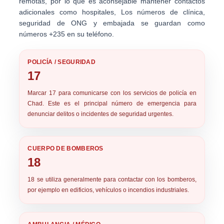
remotas, por lo que es aconsejable mantener contactos
adicionales como hospitales, Los números de clínica,
seguridad de ONG y embajada se guardan como
números +235 en su teléfono.
POLICÍA / SEGURIDAD
17
Marcar
17
para comunicarse con los servicios de policía en
Chad. Este es el principal número de emergencia para
denunciar delitos o incidentes de seguridad urgentes.
CUERPO DE BOMBEROS
18
18
se utiliza generalmente para contactar con los bomberos,
por ejemplo en edificios, vehículos o incendios industriales.