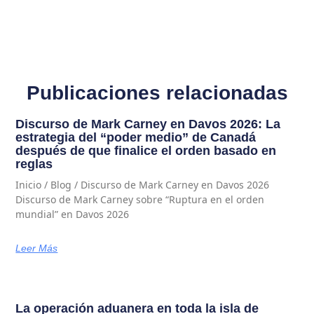
Publicaciones relacionadas
Discurso de Mark Carney en Davos 2026: La
estrategia del “poder medio” de Canadá
después de que finalice el orden basado en
reglas
Inicio / Blog / Discurso de Mark Carney en Davos 2026
Discurso de Mark Carney sobre “Ruptura en el orden
mundial” en Davos 2026
Leer Más
La operación aduanera en toda la isla de