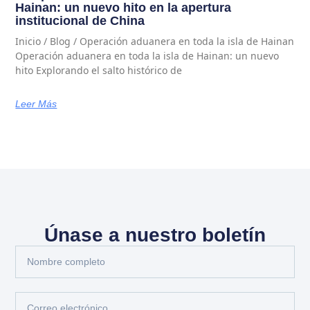
Hainan: un nuevo hito en la apertura
institucional de China
Inicio / Blog / Operación aduanera en toda la isla de Hainan
Operación aduanera en toda la isla de Hainan: un nuevo
hito Explorando el salto histórico de
Leer Más
Únase a nuestro boletín