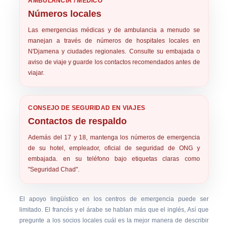
AMBULANCIA / MÉDICO
Números locales
Las emergencias médicas y de ambulancia a menudo se
manejan a través de
números de hospitales locales
en
N'Djamena y ciudades regionales. Consulte su embajada o
aviso de viaje y guarde los contactos recomendados antes de
viajar.
CONSEJO DE SEGURIDAD EN VIAJES
Contactos de respaldo
Además del 17 y 18, mantenga los números de emergencia
de su hotel, empleador, oficial de seguridad de ONG y
embajada. en su teléfono bajo etiquetas claras como
"Seguridad Chad".
El apoyo lingüístico en los centros de emergencia puede ser
limitado. El francés y el árabe se hablan más que el inglés, Así que
pregunte a los socios locales cuál es la mejor manera de describir