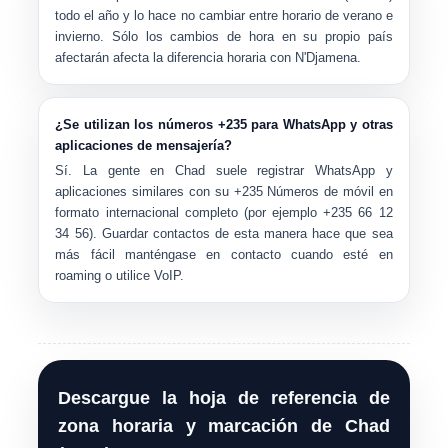
todo el año y lo hace
no
cambiar entre horario de verano e
invierno. Sólo los cambios de hora en su propio país
afectarán afecta la diferencia horaria con N'Djamena.
¿Se utilizan los números +235 para WhatsApp y otras
aplicaciones de mensajería?
Sí. La gente en Chad suele registrar WhatsApp y
aplicaciones similares con su
+235
Números de móvil en
formato internacional completo (por ejemplo
+235 66 12
34 56
). Guardar contactos de esta manera hace que sea
más fácil manténgase en contacto cuando esté en
roaming o utilice VoIP.
Descargue la hoja de referencia de
zona horaria y marcación de Chad