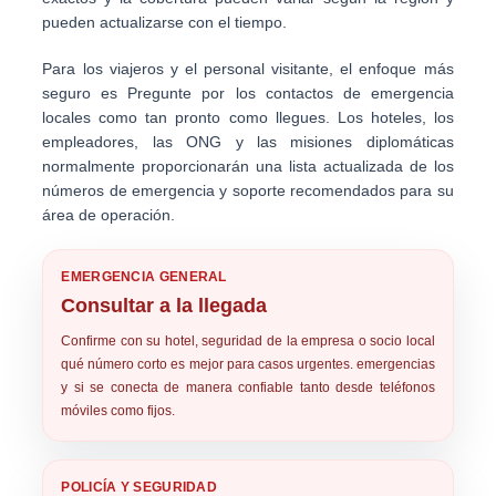
pueden actualizarse con el tiempo.
Para los viajeros y el personal visitante, el enfoque más
seguro es
Pregunte por los contactos de emergencia
locales como tan pronto como llegues
. Los hoteles, los
empleadores, las ONG y las misiones diplomáticas
normalmente proporcionarán una lista actualizada de los
números de emergencia y soporte recomendados para su
área de operación.
EMERGENCIA GENERAL
Consultar a la llegada
Confirme con su hotel, seguridad de la empresa o socio local
qué número corto es mejor para casos urgentes. emergencias
y si se conecta de manera confiable tanto desde teléfonos
móviles como fijos.
POLICÍA Y SEGURIDAD