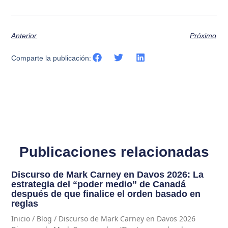
Anterior
Próximo
Comparte la publicación:
Publicaciones relacionadas
Discurso de Mark Carney en Davos 2026: La
estrategia del “poder medio” de Canadá
después de que finalice el orden basado en
reglas
Inicio / Blog / Discurso de Mark Carney en Davos 2026