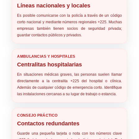
Líneas nacionales y locales
Es posible comunicarse con la policía a través de un código
corto nacional y mediante números regionales +225. Muchas
empresas también tienen socios de seguridad privada;
guardar contactos públicos y privados.
AMBULANCIAS Y HOSPITALES
Centralitas hospitalarias
En situaciones médicas graves, las personas suelen llamar
directamente a la centralita +225 del hospital o clínica.
Además de cualquier código de emergencia corto. Identifique
las instalaciones cercanas a su lugar de trabajo o estancia.
CONSEJO PRÁCTICO
Contactos redundantes
Guarde una pequeña tarjeta o nota con los números clave