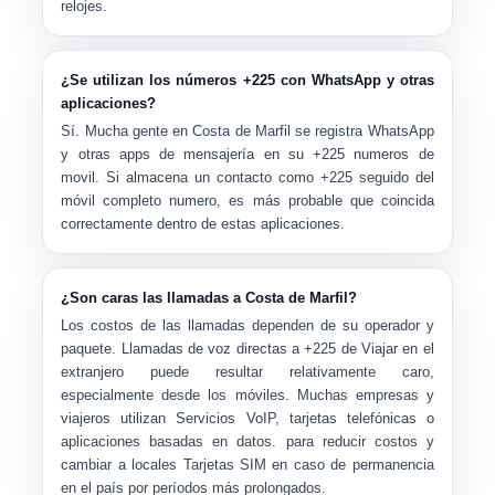
relojes.
¿Se utilizan los números +225 con WhatsApp y otras
aplicaciones?
Sí. Mucha gente en Costa de Marfil se registra
WhatsApp
y otras apps de mensajería en su +225 numeros de
movil
. Si almacena un contacto como
+225 seguido del
móvil completo numero
, es más probable que coincida
correctamente dentro de estas aplicaciones.
¿Son caras las llamadas a Costa de Marfil?
Los costos de las llamadas dependen de su operador y
paquete. Llamadas de voz directas a
+225
de Viajar en el
extranjero puede resultar relativamente caro,
especialmente desde los móviles. Muchas empresas y
viajeros utilizan
Servicios VoIP, tarjetas telefónicas o
aplicaciones basadas en datos.
para reducir costos y
cambiar a locales Tarjetas SIM en caso de permanencia
en el país por períodos más prolongados.