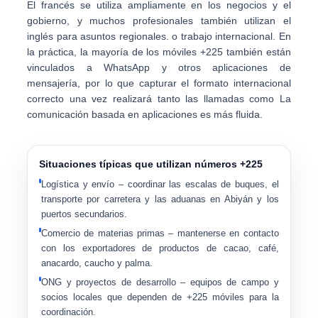
El francés se utiliza ampliamente en los negocios y el
gobierno, y muchos profesionales también utilizan el
inglés para asuntos regionales. o trabajo internacional. En
la práctica, la mayoría de los móviles +225 también están
vinculados a
WhatsApp y otros aplicaciones de
mensajería
, por lo que capturar el formato internacional
correcto una vez realizará tanto las llamadas como La
comunicación basada en aplicaciones es más fluida.
Situaciones típicas que utilizan números +225
Logística y envío
– coordinar las escalas de buques, el
transporte por carretera y las aduanas en Abiyán y los
puertos secundarios.
Comercio de materias primas
– mantenerse en contacto
con los exportadores de productos de cacao, café,
anacardo, caucho y palma.
ONG y proyectos de desarrollo
– equipos de campo y
socios locales que dependen de +225 móviles para la
coordinación.