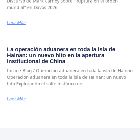
Discurso de Mark Carney sobre “Ruptura en el orden
mundial” en Davos 2026
Leer Más
La operación aduanera en toda la isla de
Hainan: un nuevo hito en la apertura
institucional de China
Inicio / Blog / Operación aduanera en toda la isla de Hainan
Operación aduanera en toda la isla de Hainan: un nuevo
hito Explorando el salto histórico de
Leer Más