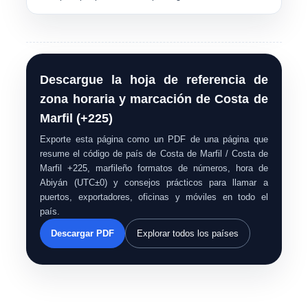
Descargue la hoja de referencia de
zona horaria y marcación de Costa de
Marfil (+225)
Exporte esta página como un PDF de una página que
resume el código de país de Costa de Marfil / Costa de
Marfil +225, marfileño formatos de números, hora de
Abiyán (UTC±0) y consejos prácticos para llamar a
puertos, exportadores, oficinas y móviles en todo el
país.
Descargar PDF
Explorar todos los países