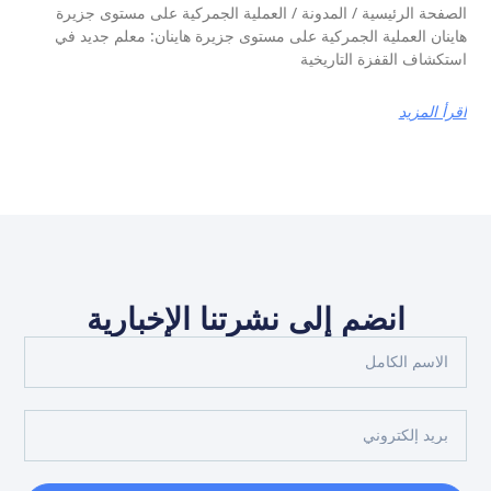
الصفحة الرئيسية / المدونة / العملية الجمركية على مستوى جزيرة
هاينان العملية الجمركية على مستوى جزيرة هاينان: معلم جديد في
استكشاف القفزة التاريخية
اقرأ المزيد
انضم إلى نشرتنا الإخبارية