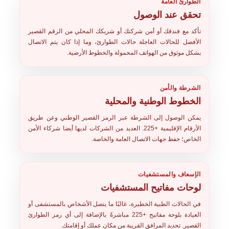
الطوارئ العامة
تحقق عند الوصول
تأكد مع فندقك أو أمن شركتك أو شريكك المحلي من الرقم القصير
الأفضل للحالات العاجلة حالات الطوارئ، وما إذا كان يتم الاتصال
بشكل موثوق من الهواتف المحمولة والخطوط الأرضية.
الشرطة والأمن
الخطوط الوطنية والمحلية
يمكن الوصول إلى الشرطة عبر الرمز القصير الوطني وعن طريق
الأرقام الإقليمية +225. العديد من الشركات لديها أيضا شركاء الأمن
الخاص؛ حفظ جهات الاتصال العامة والخاصة.
الإسعاف والمستشفيات
لوحات مفاتيح المستشفيات
في الحالات الطبية الخطيرة، غالبًا ما يتصل الأشخاص بالمستشفى أو
العيادة بلوحة مفاتيح +225 مباشرةً بالإضافة إلى أي رمز الطوارئ
القصير. تحديد المرافق القريبة من مكان عملك أو إقامتك.