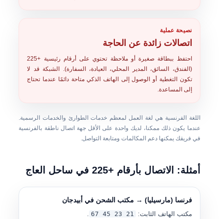
نصيحة عملية
اتصالات زائدة عن الحاجة
احتفظ ببطاقة صغيرة أو ملاحظة تحتوي على أرقام رئيسية +225
(الفندق، السائق، المدير المحلي، العيادة، السفارة). الشبكة قد لا
تكون التغطية أو الوصول إلى الهاتف الذكي متاحة دائمًا عندما تحتاج
إلى المساعدة.
اللغة الفرنسية هي لغة العمل لمعظم خدمات الطوارئ والخدمات الرسمية.
عندما يكون ذلك ممكنا، لديك واحدة على الأقل جهة اتصال ناطقة بالفرنسية
في فريقك يمكنها دعم المكالمات ومتابعة التواصل.
أمثلة: الاتصال بأرقام +225 في ساحل العاج
فرنسا (مارسيليا) → مكتب الشحن في أبيدجان
مكتب الهاتف الثابت:
21 23 45 67
.