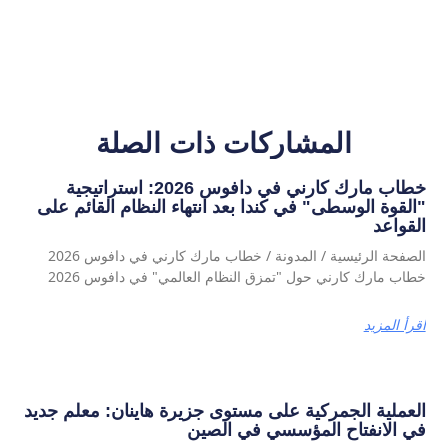
المشاركات ذات الصلة
خطاب مارك كارني في دافوس 2026: استراتيجية
"القوة الوسطى" في كندا بعد انتهاء النظام القائم على
القواعد
الصفحة الرئيسية / المدونة / خطاب مارك كارني في دافوس 2026
خطاب مارك كارني حول "تمزق النظام العالمي" في دافوس 2026
اقرأ المزيد
العملية الجمركية على مستوى جزيرة هاينان: معلم جديد
في الانفتاح المؤسسي في الصين