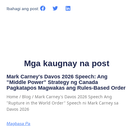
Ibahagi ang post:
Mga kaugnay na post
Mark Carney's Davos 2026 Speech: Ang
"Middle Power" Strategy ng Canada
Pagkatapos Magwakas ang Rules-Based Order
Home / Blog / Mark Carney's Davos 2026 Speech Ang
"Rupture in the World Order" Speech ni Mark Carney sa
Davos 2026
Magbasa Pa