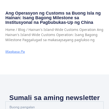
Ang Operasyon ng Customs sa Buong Isla ng
Hainan: Isang Bagong Milestone sa
Institusyonal na Pagbubukas-Up ng China
Home / Blog / Hainan's Island-Wide Customs Operation Ang
Hainan's Island-Wide Customs Operation: Isang Bagong
Milestone Paggalugad sa makasaysayang paglukso ng
Magbasa Pa
Sumali sa aming newsletter