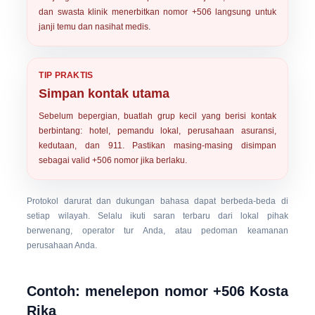
dan swasta klinik menerbitkan nomor +506 langsung untuk
janji temu dan nasihat medis.
TIP PRAKTIS
Simpan kontak utama
Sebelum bepergian, buatlah grup kecil yang berisi kontak
berbintang: hotel, pemandu lokal, perusahaan asuransi,
kedutaan, dan 911. Pastikan masing-masing disimpan
sebagai valid
+506
nomor jika berlaku.
Protokol darurat dan dukungan bahasa dapat berbeda-beda di
setiap wilayah. Selalu ikuti saran terbaru dari lokal pihak
berwenang, operator tur Anda, atau pedoman keamanan
perusahaan Anda.
Contoh: menelepon nomor +506 Kosta
Rika