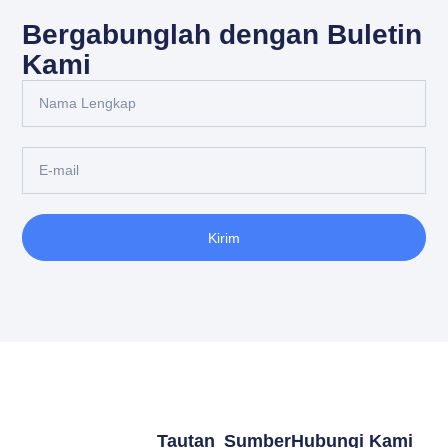
Bergabunglah dengan Buletin
Kami
Kirim
Tautan
Sumber
Hubungi Kami