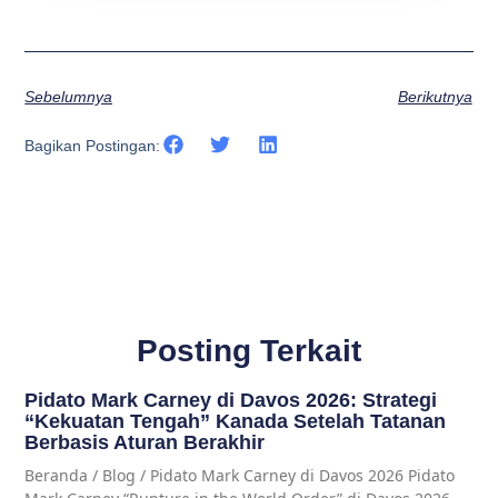
Sebelumnya
Berikutnya
Bagikan Postingan:
Posting Terkait
Pidato Mark Carney di Davos 2026: Strategi
“Kekuatan Tengah” Kanada Setelah Tatanan
Berbasis Aturan Berakhir
Beranda / Blog / Pidato Mark Carney di Davos 2026 Pidato