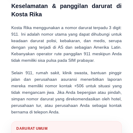
Keselamatan & panggilan darurat di
Kosta Rika
Kosta Rika menggunakan a
nomor darurat terpadu 3 digit:
911
. Ini adalah nomor utama yang dapat dihubungi untuk
keadaan darurat polisi, kebakaran, dan medis, serupa
dengan yang terjadi di AS dan sebagian Amerika Latin.
Kebanyakan operator rute panggilan 911 meskipun Anda
tidak memiliki sisa pulsa pada SIM prabayar.
Selain 911, rumah sakit, klinik swasta, bantuan pinggir
jalan dan perusahaan asuransi menerbitkan laporan
mereka memiliki nomor kontak +506 untuk situasi yang
tidak mengancam jiwa. Jika Anda bepergian atau pindah,
simpan nomor darurat yang direkomendasikan oleh hotel,
perusahaan tur, atau perusahaan Anda sebagai kontak
bernama di telepon Anda.
DARURAT UMUM