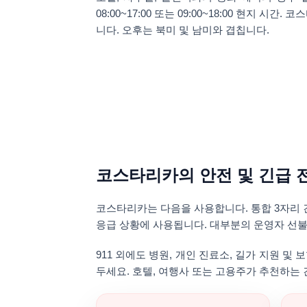
08:00~17:00
또는
09:00~18:00
현지 시간. 코
니다. 오후는 북미 및 남미와 겹칩니다.
코스타리카의 안전 및 긴급 
코스타리카는 다음을 사용합니다.
통합 3자리 
응급 상황에 사용됩니다. 대부분의 운영자 선불 
911 외에도 병원, 개인 진료소, 길가 지원 
두세요. 호텔, 여행사 또는 고용주가 추천하는