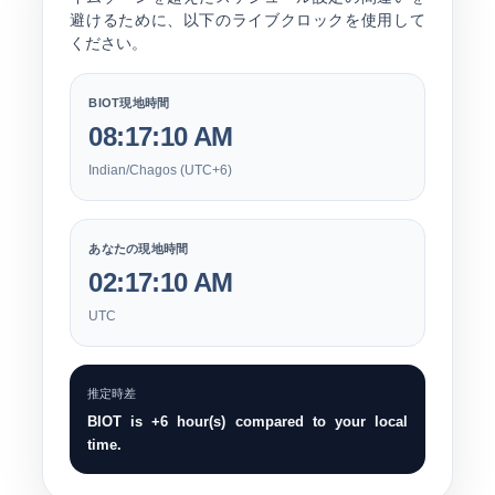
避けるために、以下のライブクロックを使用して
ください。
BIOT現地時間
08:17:11 AM
Indian/Chagos (UTC+6)
あなたの現地時間
02:17:11 AM
UTC
推定時差
BIOT is +6 hour(s) compared to your local
time.