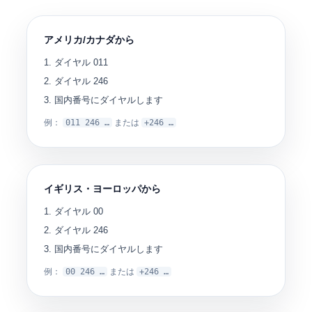
アメリカ/カナダから
ダイヤル
011
ダイヤル
246
国内番号にダイヤルします
例：
011 246 …
または
+246 …
イギリス・ヨーロッパから
ダイヤル
00
ダイヤル
246
国内番号にダイヤルします
例：
00 246 …
または
+246 …