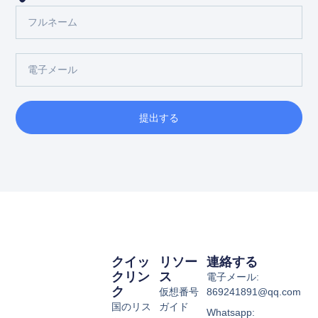
提出する
クイッ
リソー
連絡する
クリン
ス
電子メール:
ク
仮想番号
869241891@qq.com
国のリス
ガイド
Whatsapp: