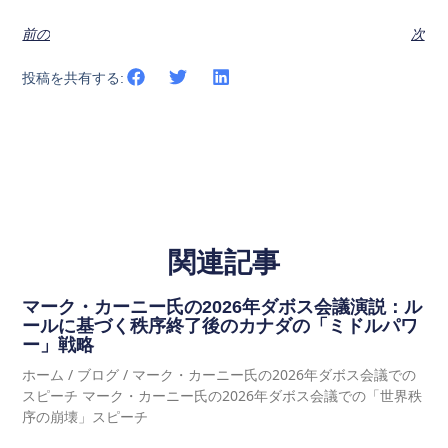
前の
次
投稿を共有する:
関連記事
マーク・カーニー氏の2026年ダボス会議演説：ル
ールに基づく秩序終了後のカナダの「ミドルパワ
ー」戦略
ホーム / ブログ / マーク・カーニー氏の2026年ダボス会議での
スピーチ マーク・カーニー氏の2026年ダボス会議での「世界秩
序の崩壊」スピーチ