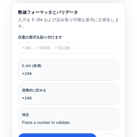
数値フォーマッタとバリデータ
入力を E.164 および読み取り可能な形式に正規化しま
す。
任意の形式を貼り付けます
E.164 (推奨)
+246
国際的に読める
+246
検証
Paste a number to validate.