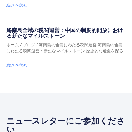
続きを読む
海南島全域の税関運営：中国の制度的開放におけ
る新たなマイルストーン
ホーム / ブログ / 海南島の全島にわたる税関運営 海南島の全島
にわたる税関運営：新たなマイルストーン 歴史的な飛躍を探る
続きを読む
ニュースレターにご参加くださ
い