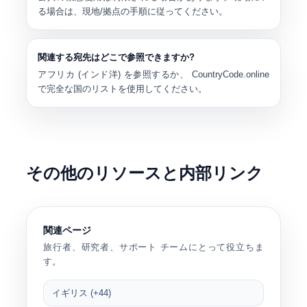
る場合は、現地/拠点の手順に従ってください。
関連する宛先はどこで参照できますか?
アフリカ (インド洋) を参照するか、 CountryCode.online
で完全な国のリストを使用してください。
その他のリソースと内部リンク
関連ページ
旅行者、研究者、サポート チームにとって役立ちま
す。
イギリス (+44)