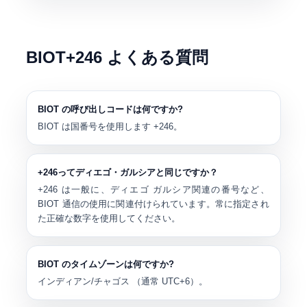
BIOT+246 よくある質問
BIOT の呼び出しコードは何ですか?
BIOT は国番号を使用します
+246
。
+246ってディエゴ・ガルシアと同じですか？
+246 は一般に、ディエゴ ガルシア関連の番号など、
BIOT 通信の使用に関連付けられています。常に指定され
た正確な数字を使用してください。
BIOT のタイムゾーンは何ですか?
インディアン/チャゴス
（通常
UTC+6
）。