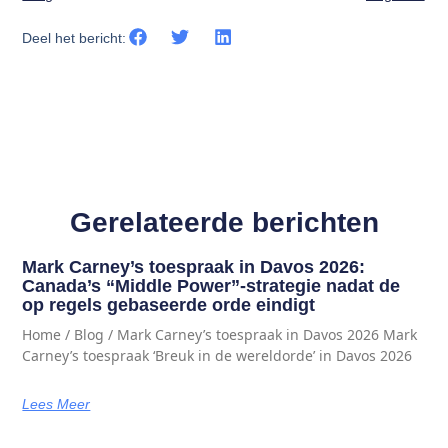
Deel het bericht:
Gerelateerde berichten
Mark Carney’s toespraak in Davos 2026:
Canada’s “Middle Power”-strategie nadat de
op regels gebaseerde orde eindigt
Home / Blog / Mark Carney’s toespraak in Davos 2026 Mark
Carney’s toespraak ‘Breuk in de wereldorde’ in Davos 2026
Lees Meer