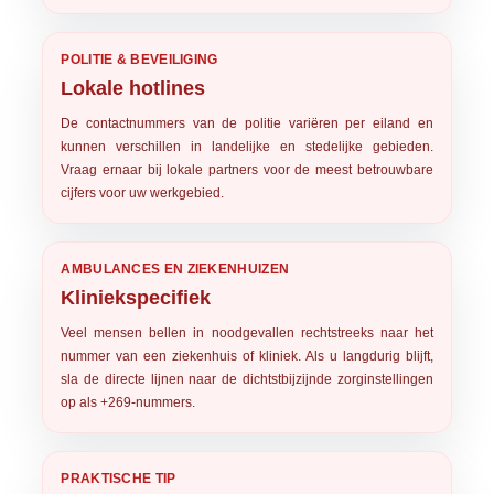
POLITIE & BEVEILIGING
Lokale hotlines
De contactnummers van de politie variëren per eiland en
kunnen verschillen in landelijke en stedelijke gebieden.
Vraag ernaar bij lokale partners voor de meest betrouwbare
cijfers voor uw werkgebied.
AMBULANCES EN ZIEKENHUIZEN
Kliniekspecifiek
Veel mensen bellen in noodgevallen rechtstreeks naar het
nummer van een ziekenhuis of kliniek. Als u langdurig blijft,
sla de directe lijnen naar de dichtstbijzijnde zorginstellingen
op als +269-nummers.
PRAKTISCHE TIP