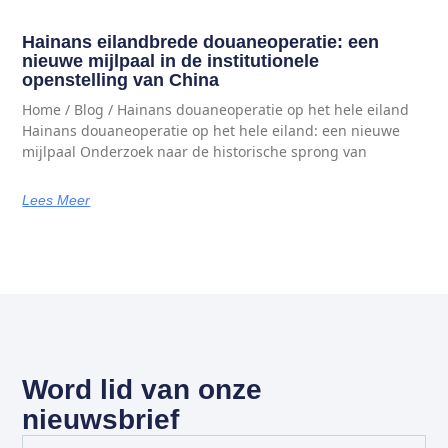
Hainans eilandbrede douaneoperatie: een
nieuwe mijlpaal in de institutionele
openstelling van China
Home / Blog / Hainans douaneoperatie op het hele eiland
Hainans douaneoperatie op het hele eiland: een nieuwe
mijlpaal Onderzoek naar de historische sprong van
Lees Meer
Word lid van onze
nieuwsbrief