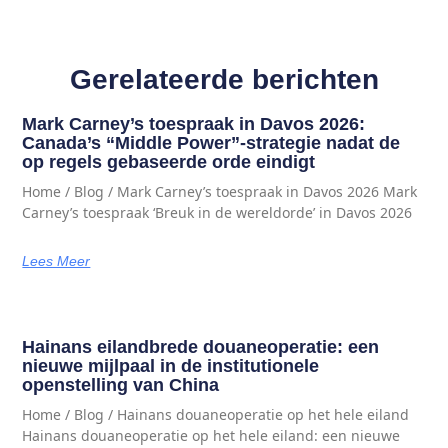
Gerelateerde berichten
Mark Carney’s toespraak in Davos 2026:
Canada’s “Middle Power”-strategie nadat de
op regels gebaseerde orde eindigt
Home / Blog / Mark Carney’s toespraak in Davos 2026 Mark
Carney’s toespraak ‘Breuk in de wereldorde’ in Davos 2026
Lees Meer
Hainans eilandbrede douaneoperatie: een
nieuwe mijlpaal in de institutionele
openstelling van China
Home / Blog / Hainans douaneoperatie op het hele eiland
Hainans douaneoperatie op het hele eiland: een nieuwe