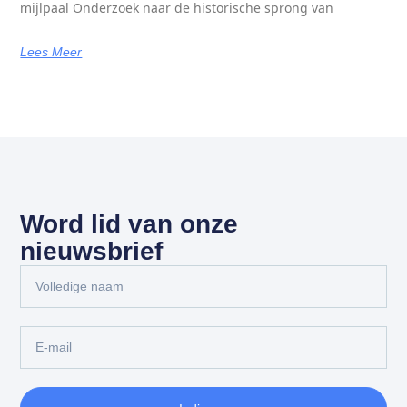
mijlpaal Onderzoek naar de historische sprong van
Lees Meer
Word lid van onze
nieuwsbrief