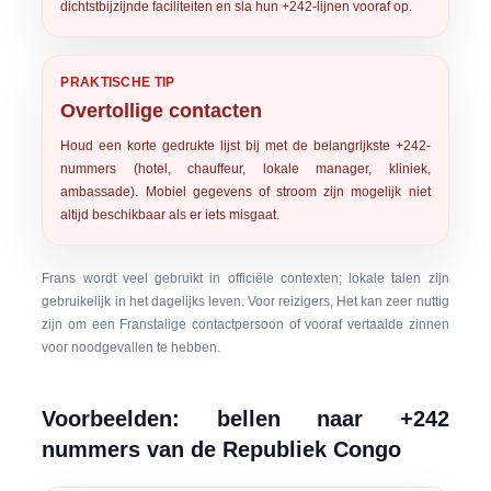
dichtstbijzijnde faciliteiten en sla hun +242-lijnen vooraf op.
PRAKTISCHE TIP
Overtollige contacten
Houd een korte gedrukte lijst bij met de belangrijkste +242-
nummers (hotel, chauffeur, lokale manager, kliniek,
ambassade). Mobiel gegevens of stroom zijn mogelijk niet
altijd beschikbaar als er iets misgaat.
Frans wordt veel gebruikt in officiële contexten; lokale talen zijn
gebruikelijk in het dagelijks leven. Voor reizigers, Het kan zeer nuttig
zijn om een Franstalige contactpersoon of vooraf vertaalde zinnen
voor noodgevallen te hebben.
Voorbeelden: bellen naar +242
nummers van de Republiek Congo