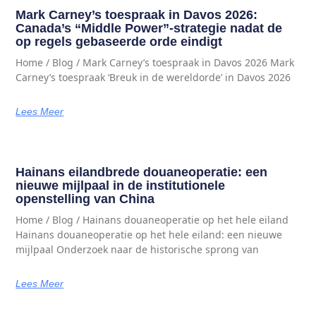
Mark Carney’s toespraak in Davos 2026:
Canada’s “Middle Power”-strategie nadat de
op regels gebaseerde orde eindigt
Home / Blog / Mark Carney’s toespraak in Davos 2026 Mark
Carney’s toespraak ‘Breuk in de wereldorde’ in Davos 2026
Lees Meer
Hainans eilandbrede douaneoperatie: een
nieuwe mijlpaal in de institutionele
openstelling van China
Home / Blog / Hainans douaneoperatie op het hele eiland
Hainans douaneoperatie op het hele eiland: een nieuwe
mijlpaal Onderzoek naar de historische sprong van
Lees Meer