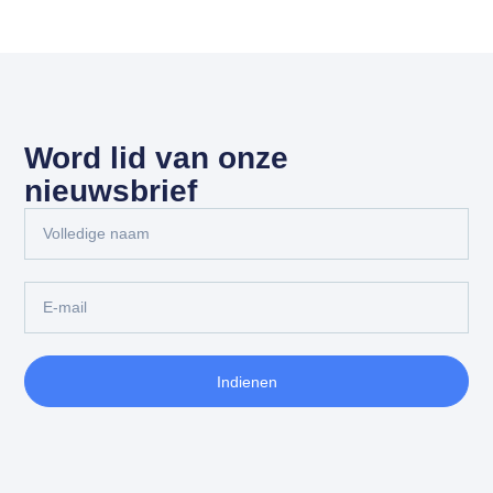
Word lid van onze
nieuwsbrief
Indienen