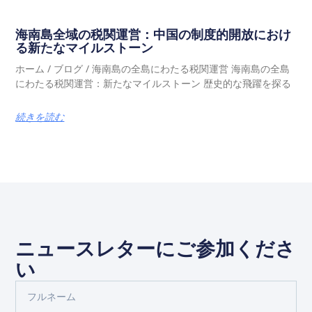
海南島全域の税関運営：中国の制度的開放におけ
る新たなマイルストーン
ホーム / ブログ / 海南島の全島にわたる税関運営 海南島の全島
にわたる税関運営：新たなマイルストーン 歴史的な飛躍を探る
続きを読む
ニュースレターにご参加くださ
い