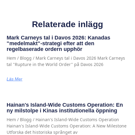
Relaterade inlägg
Mark Carneys tal i Davos 2026: Kanadas
"medelmakt"-strategi efter att den
regelbaserade ordern upphör
Hem / Blogg / Mark Carneys tal i Davos 2026 Mark Carneys
tal "Rupture in the World Order" på Davos 2026
Läs Mer
Hainan's Island-Wide Customs Operation: En
ny milstolpe i Kinas institutionella öppning
Hem / Blogg / Hainan's Island-Wide Customs Operation
Hainan's Island-Wide Customs Operation: A New Milestone
Utforska det historiska språnget av