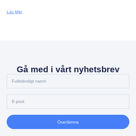
Läs Mer
Gå med i vårt nyhetsbrev
Överlämna