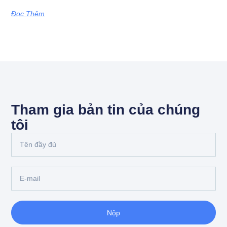
Đọc Thêm
Tham gia bản tin của chúng
tôi
Nộp