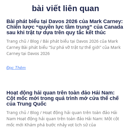
bài viết liên quan
Bài phát biểu tại Davos 2026 của Mark Carney:
Chiến lược “quyền lực tầm trung” của Canada
sau khi trật tự dựa trên quy tắc kết thúc
Trang chủ / Blog / Bài phát biểu tại Davos 2026 của Mark
Carney Bài phát biểu “Sự phá vỡ trật tự thế giới” của Mark
Carney tại Davos 2026
Đọc Thêm
Hoạt động hải quan trên toàn đảo Hải Nam:
Cột mốc mới trong quá trình mở cửa thể chế
của Trung Quốc
Trang chủ / Blog / Hoạt động hải quan trên toàn đảo Hải
Nam Hoạt động hải quan trên toàn đảo Hải Nam: Một cột
mốc mới Khám phá bước nhảy vọt lịch sử của