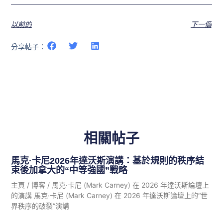
以前的
下一個
分享帖子：
相關帖子
馬克·卡尼2026年達沃斯演講：基於規則的秩序結
束後加拿大的“中等強國”戰略
主頁 / 博客 / 馬克·卡尼 (Mark Carney) 在 2026 年達沃斯論壇上
的演講 馬克·卡尼 (Mark Carney) 在 2026 年達沃斯論壇上的“世
界秩序的破裂”演講