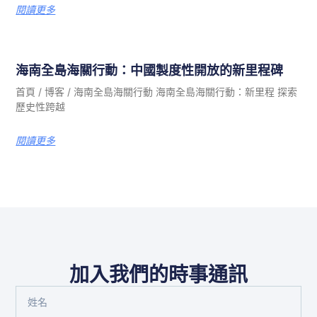
閱讀更多
海南全島海關行動：中國製度性開放的新里程碑
首頁 / 博客 / 海南全島海關行動 海南全島海關行動：新里程 探索
歷史性跨越
閱讀更多
加入我們的時事通訊