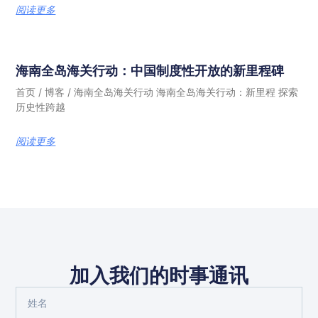
阅读更多
海南全岛海关行动：中国制度性开放的新里程碑
首页 / 博客 / 海南全岛海关行动 海南全岛海关行动：新里程 探索
历史性跨越
阅读更多
加入我们的时事通讯