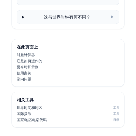
这与世界时钟有何不同？
▶
在此页面上
时差计算器
它是如何运作的
夏令时和示例
使用案例
常问问题
相关工具
世界时间和时区
工具
国际拨号
工具
国家/地区电话代码
目录