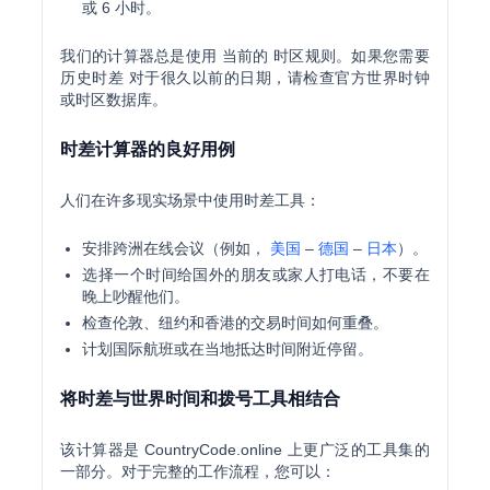
或 6 小时。
我们的计算器总是使用
当前的
时区规则。如果您需要
历史时差 对于很久以前的日期，请检查官方世界时钟
或时区数据库。
时差计算器的良好用例
人们在许多现实场景中使用时差工具：
安排跨洲在线会议（例如，
美国
–
德国
–
日本
）。
选择一个时间给国外的朋友或家人打电话，不要在
晚上吵醒他们。
检查伦敦、纽约和香港的交易时间如何重叠。
计划国际航班或在当地抵达时间附近停留。
将时差与世界时间和拨号工具相结合
该计算器是 CountryCode.online 上更广泛的工具集的
一部分。对于完整的工作流程，您可以：