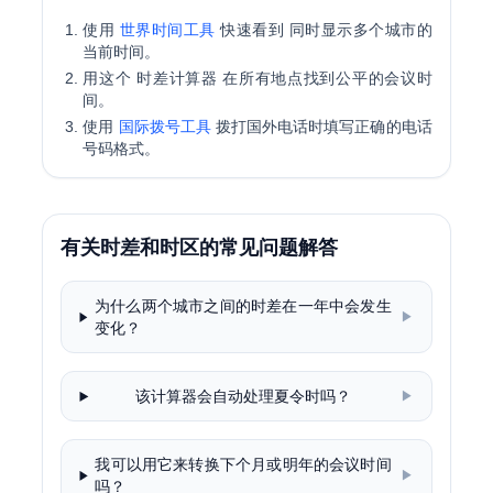
使用
世界时间工具
快速看到 同时显示多个城市的
当前时间。
用这个
时差计算器
在所有地点找到公平的会议时
间。
使用
国际拨号工具
拨打国外电话时填写正确的电话
号码格式。
有关时差和时区的常见问题解答
为什么两个城市之间的时差在一年中会发生
▶
变化？
该计算器会自动处理夏令时吗？
▶
我可以用它来转换下个月或明年的会议时间
▶
吗？