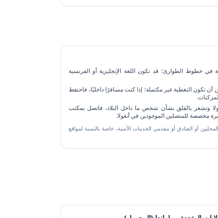
ية في خطوط الطوارئ؛ قد تكون اللغة الإنجليزية أو الفرنسية
أن تكون التغطية غير مكتملة؛ إذا كنت مسافرًا داخليًا، فاحتفظ
لمركبات.
ولا وتشعر بالقلق بشأن شخص ما داخل البلاد، فاتصل بمكتب
رة مخصصة للمتصلين الموجودين في أنغولا.
لمحليين أو الفنادق أو مقدمي الخدمات الأمنية، خاصة بالنسبة لمواقع