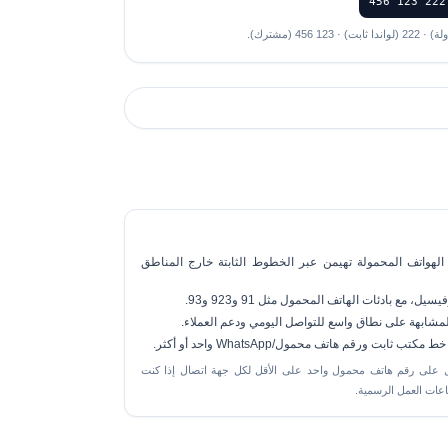
الهواتف المحمولة تهيمن
عبر الخطوط الثابتة خارج المناطق
فيسيل
، مع بادئات الهاتف المحمول مثل 91 و923 و93.
بت ورقم هاتف محمول/WhatsApp واحد أو أكثر.
من المفيد الحصول على رقم هاتف محمول واحد على الأقل لكل جهة اتصال إذا كنت
اعات العمل الرسمية.