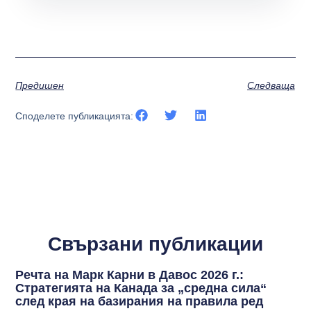
Предишен
Следваща
Споделете публикацията:
Свързани публикации
Речта на Марк Карни в Давос 2026 г.:
Стратегията на Канада за „средна сила“
след края на базирания на правила ред