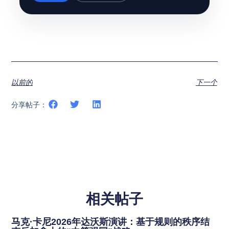
以前的
下一个
分享帖子：
相关帖子
马克·卡尼2026年达沃斯演讲：基于规则的秩序结