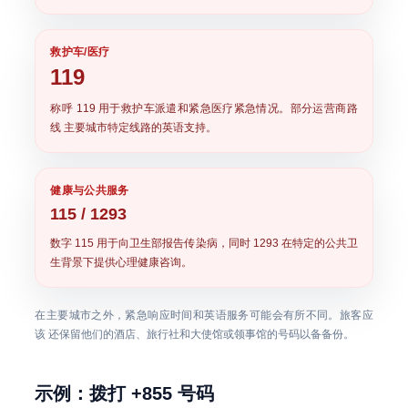
救护车/医疗
119
称呼
119
用于救护车派遣和紧急医疗紧急情况。部分运营商路
线 主要城市特定线路的英语支持。
健康与公共服务
115 / 1293
数字
115
用于向卫生部报告传染病，同时
1293
在特定的公共卫
生背景下提供心理健康咨询。
在主要城市之外，紧急响应时间和英语服务可能会有所不同。旅客应
该 还保留他们的酒店、旅行社和大使馆或领事馆的号码以备备份。
示例：拨打 +855 号码