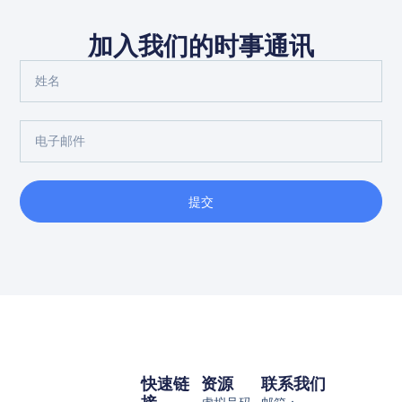
加入我们的时事通讯
提交
快速链
资源
联系我们