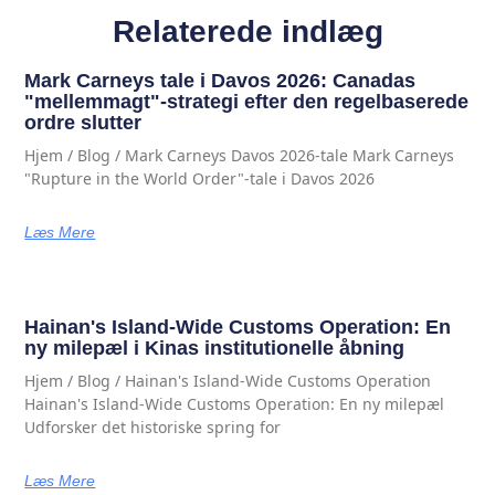
Relaterede indlæg
Mark Carneys tale i Davos 2026: Canadas
"mellemmagt"-strategi efter den regelbaserede
ordre slutter
Hjem / Blog / Mark Carneys Davos 2026-tale Mark Carneys
"Rupture in the World Order"-tale i Davos 2026
Læs Mere
Hainan's Island-Wide Customs Operation: En
ny milepæl i Kinas institutionelle åbning
Hjem / Blog / Hainan's Island-Wide Customs Operation
Hainan's Island-Wide Customs Operation: En ny milepæl
Udforsker det historiske spring for
Læs Mere