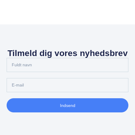
Tilmeld dig vores nyhedsbrev
Indsend