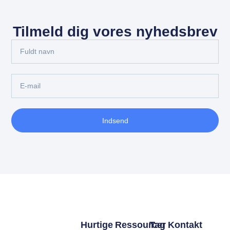
Tilmeld dig vores nyhedsbrev
Indsend
Hurtige
Ressourcer
Tag Kontakt