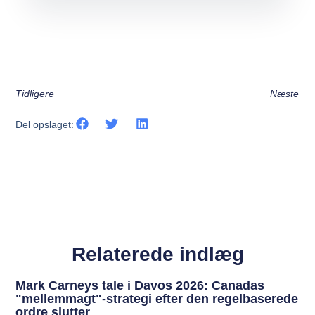
Tidligere
Næste
Del opslaget:
Relaterede indlæg
Mark Carneys tale i Davos 2026: Canadas
"mellemmagt"-strategi efter den regelbaserede
ordre slutter