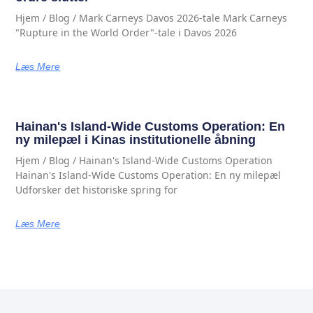
Hjem / Blog / Mark Carneys Davos 2026-tale Mark Carneys
"Rupture in the World Order"-tale i Davos 2026
Læs Mere
Hainan's Island-Wide Customs Operation: En
ny milepæl i Kinas institutionelle åbning
Hjem / Blog / Hainan's Island-Wide Customs Operation
Hainan's Island-Wide Customs Operation: En ny milepæl
Udforsker det historiske spring for
Læs Mere