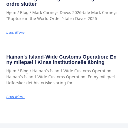
ordre slutter
Hjem / Blog / Mark Carneys Davos 2026-tale Mark Carneys
"Rupture in the World Order"-tale i Davos 2026
Læs Mere
Hainan's Island-Wide Customs Operation: En
ny milepæl i Kinas institutionelle åbning
Hjem / Blog / Hainan's Island-Wide Customs Operation
Hainan's Island-Wide Customs Operation: En ny milepæl
Udforsker det historiske spring for
Læs Mere