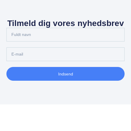
Tilmeld dig vores nyhedsbrev
Indsend