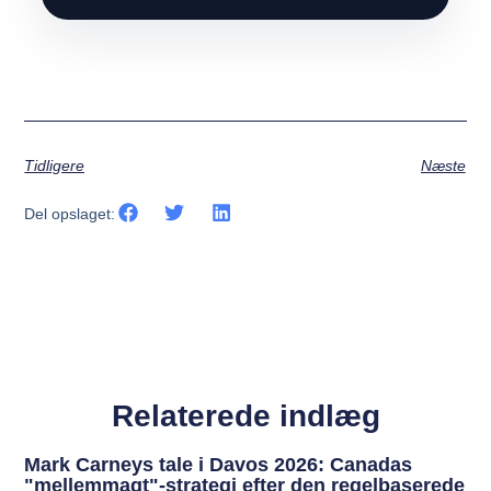
Tidligere
Næste
Del opslaget:
Relaterede indlæg
Mark Carneys tale i Davos 2026: Canadas
"mellemmagt"-strategi efter den regelbaserede