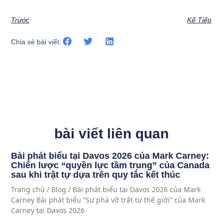
Trước
Kế Tiếp
Chia sẻ bài viết:
bài viết liên quan
Bài phát biểu tại Davos 2026 của Mark Carney:
Chiến lược “quyền lực tầm trung” của Canada
sau khi trật tự dựa trên quy tắc kết thúc
Trang chủ / Blog / Bài phát biểu tại Davos 2026 của Mark
Carney Bài phát biểu “Sự phá vỡ trật tự thế giới” của Mark
Carney tại Davos 2026