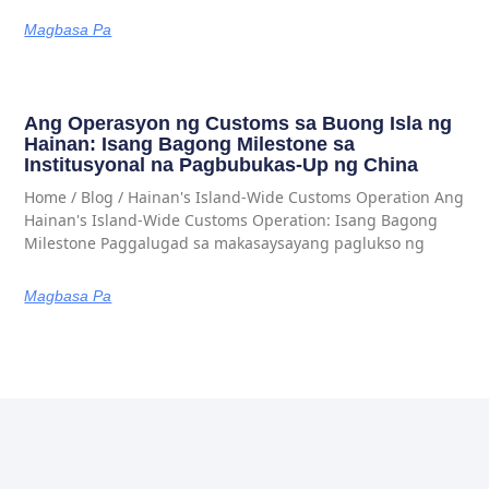
Magbasa Pa
Ang Operasyon ng Customs sa Buong Isla ng
Hainan: Isang Bagong Milestone sa
Institusyonal na Pagbubukas-Up ng China
Home / Blog / Hainan's Island-Wide Customs Operation Ang
Hainan's Island-Wide Customs Operation: Isang Bagong
Milestone Paggalugad sa makasaysayang paglukso ng
Magbasa Pa