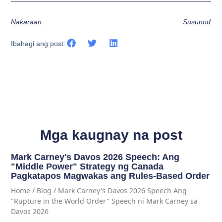
Nakaraan
Susunod
Ibahagi ang post:
Mga kaugnay na post
Mark Carney's Davos 2026 Speech: Ang
"Middle Power" Strategy ng Canada
Pagkatapos Magwakas ang Rules-Based Order
Home / Blog / Mark Carney's Davos 2026 Speech Ang
"Rupture in the World Order" Speech ni Mark Carney sa
Davos 2026