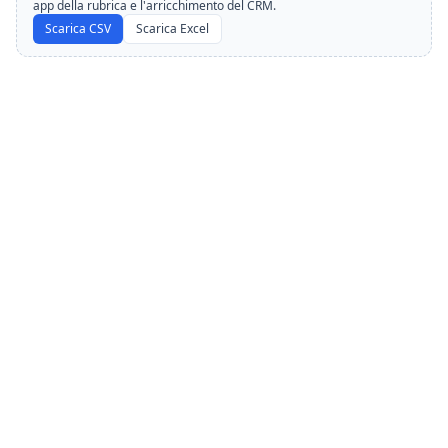
app della rubrica e l'arricchimento del CRM.
Scarica CSV
Scarica Excel