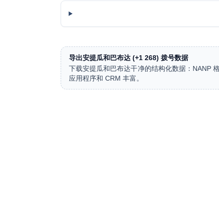
导出安提瓜和巴布达 (+1 268) 拨号数据
下载安提瓜和巴布达干净的结构化数据：NANP 格
应用程序和 CRM 丰富。