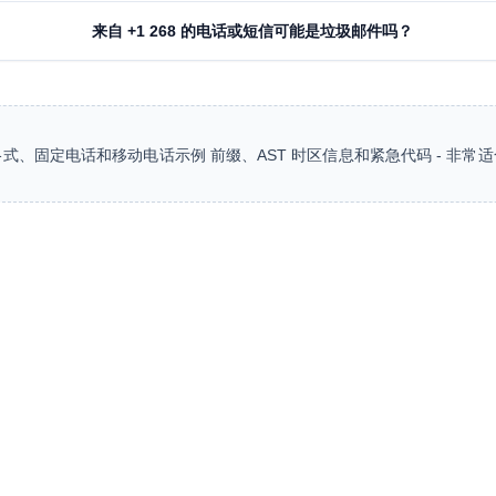
来自 +1 268 的电话或短信可能是垃圾邮件吗？
式、固定电话和移动电话示例 前缀、AST 时区信息和紧急代码 - 非常