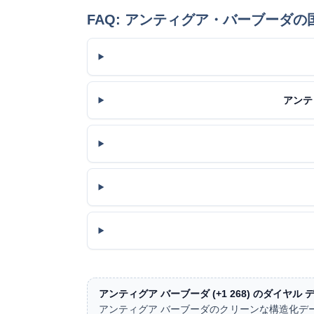
FAQ: アンティグア・バーブーダ
アンテ
アンティグア バーブーダ (+1 268) のダイヤ
アンティグア バーブーダのクリーンな構造化デー