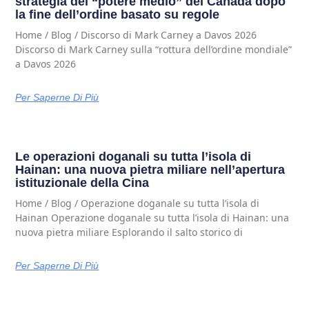
strategia del “potere medio” del Canada dopo
la fine dell’ordine basato su regole
Home / Blog / Discorso di Mark Carney a Davos 2026
Discorso di Mark Carney sulla “rottura dell’ordine mondiale”
a Davos 2026
Per Saperne Di Più
Le operazioni doganali su tutta l’isola di
Hainan: una nuova pietra miliare nell’apertura
istituzionale della Cina
Home / Blog / Operazione doganale su tutta l’isola di
Hainan Operazione doganale su tutta l’isola di Hainan: una
nuova pietra miliare Esplorando il salto storico di
Per Saperne Di Più