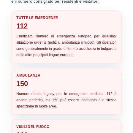
è il numero consigliato per residenti e visitatori.
TUTTE LE EMERGENZE
112
L'unificato
Numero di emergenza europeo
per qualsiasi
situazione urgente (polizia, ambulanza o fuoco). Gli operatori
sono generalmente in grado di fornire assistenza in bulgaro e
nelle altre principali lingue europee.
AMBULANZA
150
Numero diretto legacy per le emergenze mediche. 112 è
ancora preferito, ma 150 può essere instradato allo stesso
spedizione in molte aree.
VIGILI DEL FUOCO