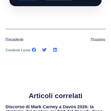
Precedente
Prossimo
Condividi il post:
Articoli correlati
Discorso di Mark Carney a Davos 2026: la