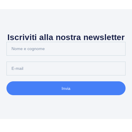
Iscriviti alla nostra newsletter
Invia