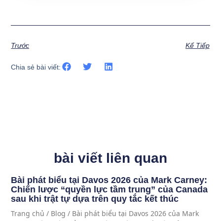
Trước
Kế Tiếp
Chia sẻ bài viết:
bài viết liên quan
Bài phát biểu tại Davos 2026 của Mark Carney:
Chiến lược “quyền lực tầm trung” của Canada
sau khi trật tự dựa trên quy tắc kết thúc
Trang chủ / Blog / Bài phát biểu tại Davos 2026 của Mark