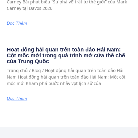
Carney Bài phát biểu “Sự phá vỡ trật tự thế giới” của Mark
Carney tại Davos 2026
Đọc Thêm
Hoạt động hải quan trên toàn đảo Hải Nam:
Cột mốc mới trong quá trình mở cửa thể chế
của Trung Quốc
Trang chủ / Blog / Hoạt động hải quan trên toàn đảo Hải
Nam Hoạt động hải quan trên toàn đảo Hải Nam: Một cột
mốc mới Khám phá bước nhảy vọt lịch sử của
Đọc Thêm