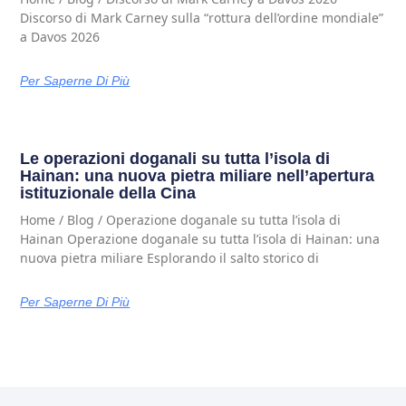
Discorso di Mark Carney sulla “rottura dell’ordine mondiale”
a Davos 2026
Per Saperne Di Più
Le operazioni doganali su tutta l’isola di
Hainan: una nuova pietra miliare nell’apertura
istituzionale della Cina
Home / Blog / Operazione doganale su tutta l’isola di
Hainan Operazione doganale su tutta l’isola di Hainan: una
nuova pietra miliare Esplorando il salto storico di
Per Saperne Di Più