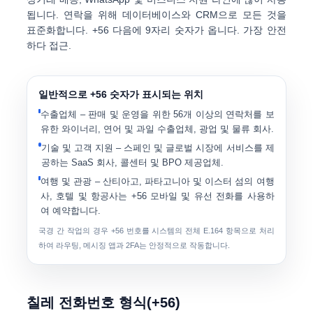
됩니다. 연락을 위해 데이터베이스와 CRM으로 모든 것을
표준화합니다.
+56 다음에 9자리 숫자가 옵니다.
가장 안전
하다 접근.
일반적으로 +56 숫자가 표시되는 위치
수출업체
– 판매 및 운영을 위한 56개 이상의 연락처를 보
유한 와이너리, 연어 및 과일 수출업체, 광업 및 물류 회사.
기술 및 고객 지원
– 스페인 및 글로벌 시장에 서비스를 제
공하는 SaaS 회사, 콜센터 및 BPO 제공업체.
여행 및 관광
– 산티아고, 파타고니아 및 이스터 섬의 여행
사, 호텔 및 항공사는 +56 모바일 및 유선 전화를 사용하
여 예약합니다.
국경 간 작업의 경우 +56 번호를 시스템의 전체 E.164 항목으로 처리
하여 라우팅, 메시징 앱과 2FA는 안정적으로 작동합니다.
칠레 전화번호 형식(+56)