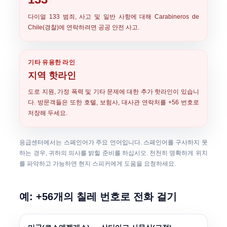
다이얼
133
범죄, 사고 및 일반 사항에 대해 Carabineros de
Chile(경찰)에 연락하려면 공공 안전 사고.
기타 유용한 라인
지역 핫라인
도로 지원, 가정 폭력 및 기타 문제에 대한 추가 핫라인이 있습니
다. 방문객들은 또한 호텔, 보험사, 대사관 연락처를 +56 번호로
저장해 두세요.
응급센터에서는 스페인어가 주요 언어입니다. 스페인어를 구사하지 못
하는 경우, 귀하의 의사를 밝힐 준비를 하십시오. 천천히 명확하게 위치
를 파악하고 가능하면 현지 스피커에게 도움을 요청하세요.
예: +56개의 칠레 번호로 전화 걸기