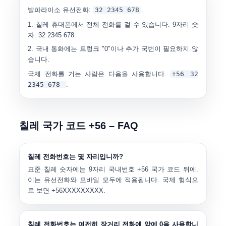
발파라이소 유선전화:
32 2345 678
.
칠레 휴대폰에서 전체 전화를 걸 수 있습니다.
9자리 숫
자
:
32 2345 678
.
국내 통화에는 트렁크 "0"이나 추가 국번이 필요하지 않
습니다.
국제 전화를 거는 사람은 다음을 사용합니다.
+56 32
2345 678
.
칠레 국가 코드 +56 – FAQ
칠레 전화번호는 몇 자리입니까?
표준 칠레 숫자에는
9자리 국내번호
+56 국가 코드 뒤에.
이는 유선전화와 모바일 모두에 적용됩니다. 국제 형식으
로 보면
+56XXXXXXXXX
.
칠레 전화번호는 여전히 장거리 전화에 앞에 0을 사용합니