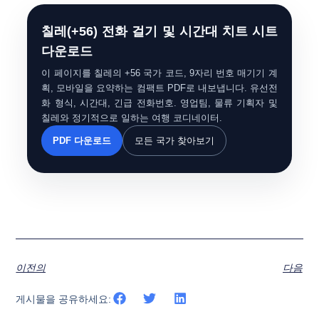
칠레(+56) 전화 걸기 및 시간대 치트 시트
다운로드
이 페이지를 칠레의 +56 국가 코드, 9자리 번호 매기기 계
획, 모바일을 요약하는 컴팩트 PDF로 내보냅니다. 유선전
화 형식, 시간대, 긴급 전화번호. 영업팀, 물류 기획자 및
칠레와 정기적으로 일하는 여행 코디네이터.
PDF 다운로드
모든 국가 찾아보기
이전의
다음
게시물을 공유하세요: