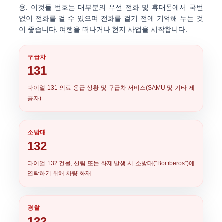
용. 이것들 번호는 대부분의 유선 전화 및 휴대폰에서 국번
없이 전화를 걸 수 있으며 전화를 걸기 전에 기억해 두는 것
이 좋습니다. 여행을 떠나거나 현지 사업을 시작합니다.
구급차
131
다이얼
131
의료 응급 상황 및 구급차 서비스(SAMU 및 기타 제
공자).
소방대
132
다이얼
132
건물, 산림 또는 화재 발생 시 소방대(“Bomberos”)에
연락하기 위해 차량 화재.
경찰
133