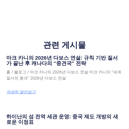
관련 게시물
마크 카니의 2026년 다보스 연설: 규칙 기반 질서
가 끝난 후 캐나다의 "중견국" 전략
홈 / 블로그 / 마크 카니의 2026년 다보스 연설 마크 카니의 “세계
질서의 붕괴” 2026년 다보스 연설
자세히 알아보기
하이난의 섬 전역 세관 운영: 중국 제도 개방의 새
로운 이정표