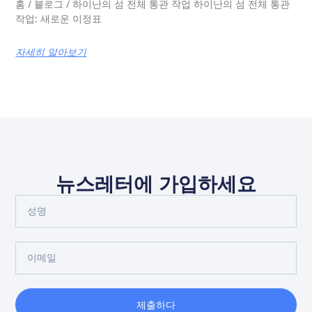
홈 / 블로그 / 하이난의 섬 전체 통관 작업 하이난의 섬 전체 통관
작업: 새로운 이정표
자세히 알아보기
뉴스레터에 가입하세요
제출하다