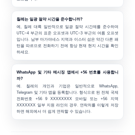
칠레는 일광 절약 시간을 준수합니까?
예,
칠레 대륙
일반적으로 일광 절약 시간제를 준수하며
UTC−4 부근의 표준 오프셋과 UTC−3 부근의 여름 오프셋
입니다. 남부 마가야네스 지역과 이스터 섬은 약간 다른 패
턴을 따르므로 전화하기 전에 항상 현재 현지 시간을 확인
하세요.
WhatsApp 및 기타 메시징 앱에서 +56 번호를 사용합니
까?
예. 칠레의 개인과 기업은 일반적으로 WhatsApp,
Telegram 및 기타 앱을 등록합니다. 형식으로 된 전체 국제
전화번호
+56 9 XXXXXXXX
모바일 또는
+56 지역
XXXXXXX
일부 지원 라인의 경우. 연락처를 이렇게 저장
하면 해외에서 더 쉽게 연락할 수 있습니다.