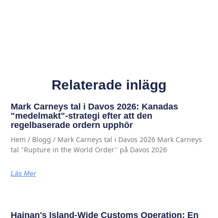
Relaterade inlägg
Mark Carneys tal i Davos 2026: Kanadas
"medelmakt"-strategi efter att den
regelbaserade ordern upphör
Hem / Blogg / Mark Carneys tal i Davos 2026 Mark Carneys
tal "Rupture in the World Order" på Davos 2026
Läs Mer
Hainan's Island-Wide Customs Operation: En