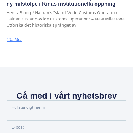
ny milstolpe i Kinas institutionella öppning
Hem / Blogg / Hainan's Island-Wide Customs Operation
Hainan's Island-Wide Customs Operation: A New Milestone
Utforska det historiska språnget av
Läs Mer
Gå med i vårt nyhetsbrev