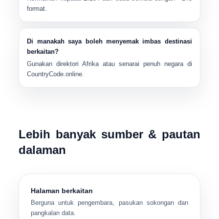
format.
Di manakah saya boleh menyemak imbas destinasi
berkaitan?
Gunakan direktori Afrika atau senarai penuh negara di
CountryCode.online.
Lebih banyak sumber & pautan
dalaman
Halaman berkaitan
Berguna untuk pengembara, pasukan sokongan dan
pangkalan data.