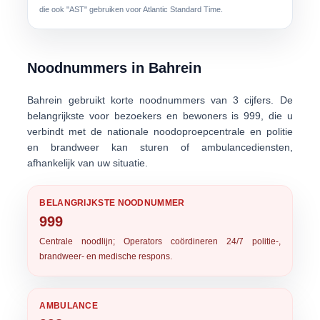
die ook "AST" gebruiken voor Atlantic Standard Time.
Noodnummers in Bahrein
Bahrein gebruikt korte noodnummers van 3 cijfers. De
belangrijkste voor bezoekers en bewoners is
999
, die u
verbindt met de nationale noodoproepcentrale en politie
en brandweer kan sturen of ambulancediensten,
afhankelijk van uw situatie.
BELANGRIJKSTE NOODNUMMER
999
Centrale noodlijn; Operators coördineren 24/7 politie-,
brandweer- en medische respons.
AMBULANCE