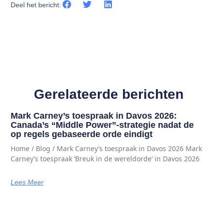
Deel het bericht:
Gerelateerde berichten
Mark Carney’s toespraak in Davos 2026:
Canada’s “Middle Power”-strategie nadat de
op regels gebaseerde orde eindigt
Home / Blog / Mark Carney’s toespraak in Davos 2026 Mark
Carney’s toespraak ‘Breuk in de wereldorde’ in Davos 2026
Lees Meer