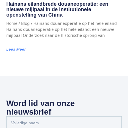
Hainans eilandbrede douaneoperatie: een
nieuwe mijlpaal in de institutionele
openstelling van China
Home / Blog / Hainans douaneoperatie op het hele eiland
Hainans douaneoperatie op het hele eiland: een nieuwe
mijlpaal Onderzoek naar de historische sprong van
Lees Meer
Word lid van onze
nieuwsbrief