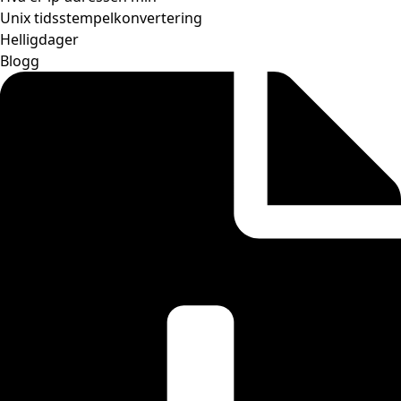
Unix tidsstempelkonvertering
Helligdager
Blogg