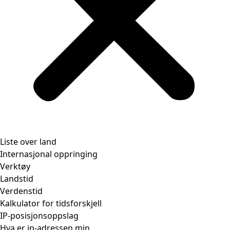
Liste over land
Internasjonal oppringing
Verktøy
Landstid
Verdenstid
Kalkulator for tidsforskjell
IP-posisjonsoppslag
Hva er ip-adressen min