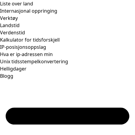
Liste over land
Internasjonal oppringing
Verktøy
Landstid
Verdenstid
Kalkulator for tidsforskjell
IP-posisjonsoppslag
Hva er ip-adressen min
Unix tidsstempelkonvertering
Helligdager
Blogg