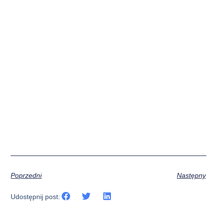
Poprzedni
Następny
Udostępnij post: