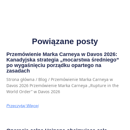
Powiązane posty
Przemówienie Marka Carneya w Davos 2026:
Kanadyjska strategia „mocarstwa średniego”
po wygaśnięciu porządku opartego na
zasadach
Strona główna / Blog / Przemówienie Marka Carneya w
Davos 2026 Przemówienie Marka Carneya „Rupture in the
World Order” w Davos 2026
Przeczytaj Więcej