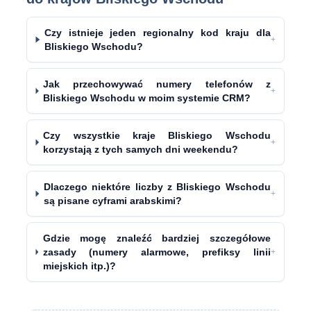
Czy istnieje jeden regionalny kod kraju dla
+
Bliskiego Wschodu?
Jak przechowywać numery telefonów z
+
Bliskiego Wschodu w moim systemie CRM?
Czy wszystkie kraje Bliskiego Wschodu
+
korzystają z tych samych dni weekendu?
Dlaczego niektóre liczby z Bliskiego Wschodu
+
są pisane cyframi arabskimi?
Gdzie mogę znaleźć bardziej szczegółowe
zasady (numery alarmowe, prefiksy linii
+
miejskich itp.)?