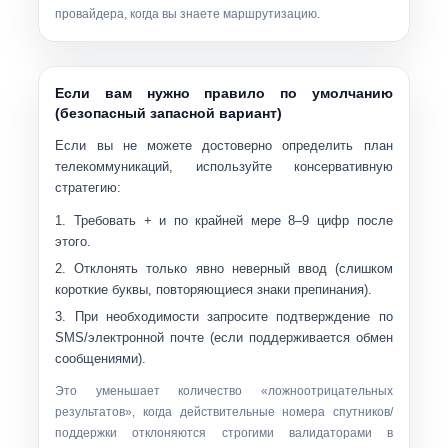
провайдера, когда вы знаете маршрутизацию.
Если вам нужно правило по умолчанию
(безопасный запасной вариант)
Если вы не можете достоверно определить план
телекоммуникаций, используйте консервативную
стратегию:
Требовать
+
и по крайней мере
8–9 цифр
после
этого.
Отклонять только явно неверный ввод (слишком
короткие буквы, повторяющиеся знаки препинания).
При необходимости запросите подтверждение по
SMS/электронной почте (если поддерживается обмен
сообщениями).
Это уменьшает количество «ложноотрицательных
результатов», когда действительные номера спутников/
поддержки отклоняются строгими валидаторами в