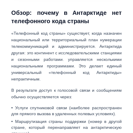
Обзор: почему в Антарктиде нет
телефонного кода страны
«Телефонный код страны» существует, когда назначен
национальный или территориальный план нумерации
телекоммуникаций и администрируется. Антарктида
другая: это континент с исследовательскими станциями
и сезонными работами. управляется несколькими
национальными программами. Это делает единый
универсальный «телефонный код Антарктиды»
непрактичным.
В результате доступ к голосовой связи и сообщениям
обычно осуществляется через:
•
Услуги спутниковой связи
(наиболее распространен
для прямого вызова в удаленных полевых условиях).
•
Маршрутизация страны поддержки
(номер в другой
стране, который перенаправляет на антарктическую