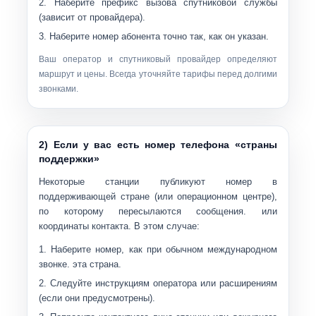
Наберите префикс вызова спутниковой службы
(зависит от провайдера).
Наберите номер абонента точно так, как он указан.
Ваш оператор и спутниковый провайдер определяют
маршрут и цены. Всегда уточняйте тарифы перед долгими
звонками.
2) Если у вас есть номер телефона «страны
поддержки»
Некоторые станции публикуют номер в
поддерживающей стране (или операционном центре),
по которому пересылаются сообщения. или
координаты контакта. В этом случае:
Наберите номер, как при обычном международном
звонке.
эта страна
.
Следуйте инструкциям оператора или расширениям
(если они предусмотрены).