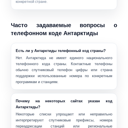
конкретной стране.
Часто задаваемые вопросы о
телефонном коде Антарктиды
Есть ли у Антарктиды телефонный код страны?
Нет.
Антарктида не имеет единого национального
телефонного кода страны. Контактные телефоны
обычно
спутниковый телефон
цифры или
страна
поддержки
использованные номера по конкретным
программам и станциям.
Почему на некоторых сайтах указан код
Антарктиды?
Некоторые списки упрощают или неправильно
интерпретируют спутниковые префиксы, номера
переадресации станций или региональные