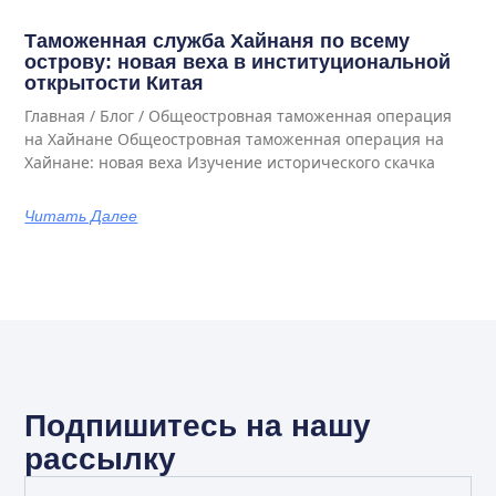
Таможенная служба Хайнаня по всему
острову: новая веха в институциональной
открытости Китая
Главная / Блог / Общеостровная таможенная операция
на Хайнане Общеостровная таможенная операция на
Хайнане: новая веха Изучение исторического скачка
Читать Далее
Подпишитесь на нашу
рассылку