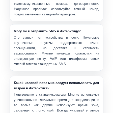
телекоммуникационные номера. договоренности.
Надежное правило:
используйте точный номер,
предоставленный станцией/оператором
.
Могу ли я отправить SMS в Антарктиду?
Это зависит от устройства и сети. Некоторые
спутниковые службы поддерживают обмен
сообщениями, но доставка и стоимость
варьироваться. Многие команды полагаются на
электронную почту, VoIP или платформы связи
миссий вместо стандартных SMS.
Какой часовой пояс мне следует использовать для
встреч в Антарктике?
Подтвердите у станции/команды. Многие используют
универсальное глобальное время
для координации, в
то время как другие используют время зона,
связанная с логистикой. Всегда указывайте явное