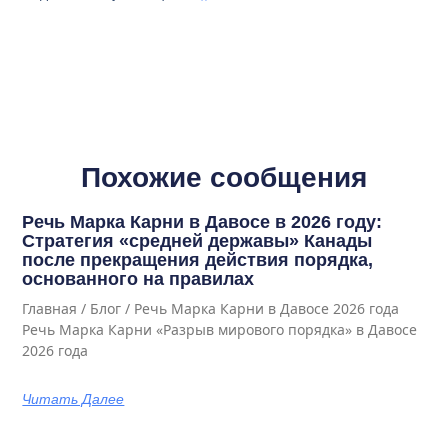
Похожие сообщения
Речь Марка Карни в Давосе в 2026 году:
Стратегия «средней державы» Канады
после прекращения действия порядка,
основанного на правилах
Главная / Блог / Речь Марка Карни в Давосе 2026 года
Речь Марка Карни «Разрыв мирового порядка» в Давосе
2026 года
Читать Далее