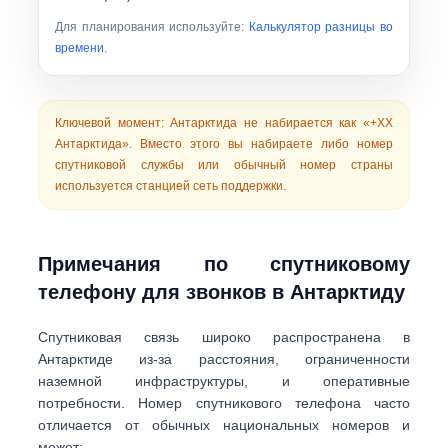
Для планирования используйте:
Калькулятор разницы во
времени
.
Ключевой момент:
Антарктида не набирается как «+XX
Антарктида». Вместо этого вы набираете либо
номер
спутниковой службы
или
обычный номер страны
используется станцией сеть поддержки.
Примечания по спутниковому
телефону для звонков в Антарктиду
Спутниковая связь широко распространена в
Антарктиде из-за расстояния, ограниченности
наземной инфраструктуры, и оперативные
потребности. Номер спутникового телефона часто
отличается от обычных национальных номеров и
может: