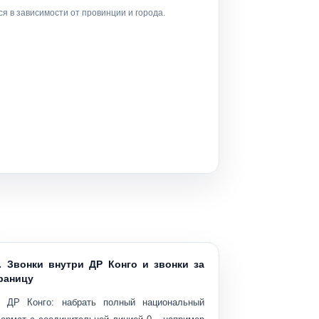
я в зависимости от провинции и города.
. Звонки внутри ДР Конго и звонки за
раницу
 ДР Конго:
набрать полный национальный